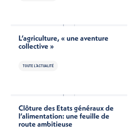
L’agriculture, « une aventure
collective »
TOUTE L'ACTUALITÉ
Clôture des Etats généraux de
l’alimentation: une feuille de
route ambitieuse