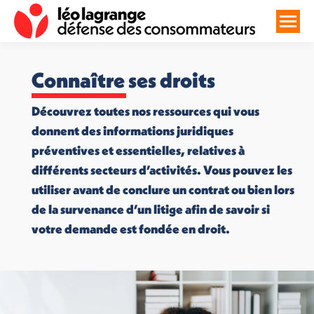
Connaître ses droits
Découvrez toutes nos ressources qui vous
donnent des informations juridiques
préventives et essentielles, relatives à
différents secteurs d’activités. Vous pouvez les
utiliser avant de conclure un contrat ou bien lors
de la survenance d’un litige afin de savoir si
votre demande est fondée en droit.