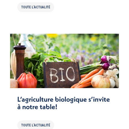
TOUTE L'ACTUALITÉ
L’agriculture biologique s’invite
à notre table!
TOUTE L'ACTUALITÉ