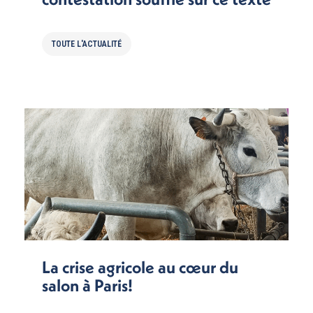
TOUTE L'ACTUALITÉ
La crise agricole au cœur du
salon à Paris!