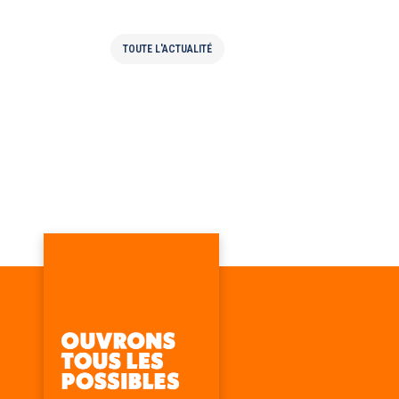
TOUTE L'ACTUALITÉ