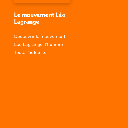
Le mouvement Léo
Lagrange
Découvrir le mouvement
Léo Lagrange, l’homme
Toute l’actualité