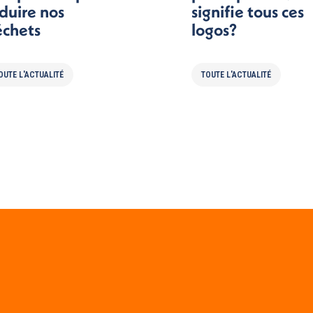
duire nos
signifie tous ces
chets
logos?
OUTE L'ACTUALITÉ
TOUTE L'ACTUALITÉ