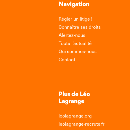
Navigation
Régler un litige !
Connaître ses droits
Alertez-nous
Toute l’actualité
Qui sommes-nous
Contact
Plus de Léo
Lagrange
leolagrange.org
leolagrange-recrute.fr