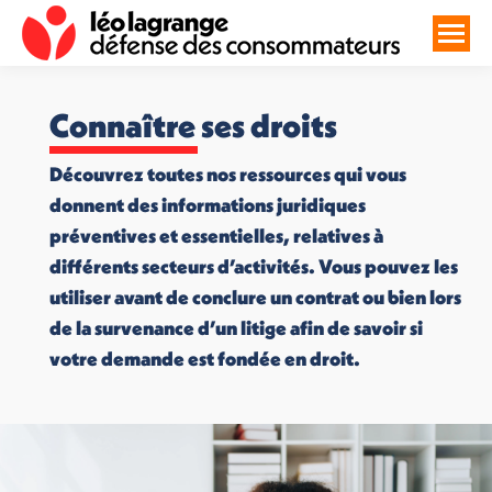
Connaître ses droits
Découvrez toutes nos ressources qui vous
donnent des informations juridiques
préventives et essentielles, relatives à
différents secteurs d’activités. Vous pouvez les
utiliser avant de conclure un contrat ou bien lors
de la survenance d’un litige afin de savoir si
votre demande est fondée en droit.