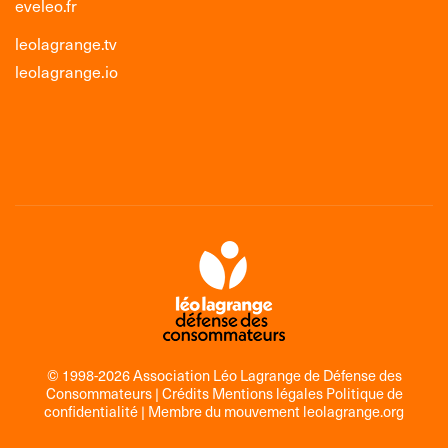
eveleo.fr
leolagrange.tv
leolagrange.io
© 1998-2026 Association Léo Lagrange de Défense des
Consommateurs |
Crédits Mentions légales Politique de
confidentialité
| Membre du mouvement
leolagrange.org