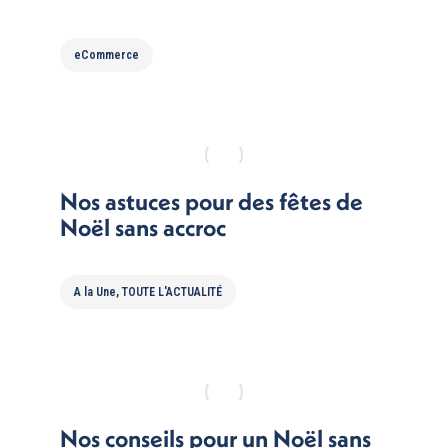
eCommerce
Nos astuces pour des fêtes de
Noël sans accroc
A la Une
,
TOUTE L'ACTUALITÉ
Nos conseils pour un Noël sans