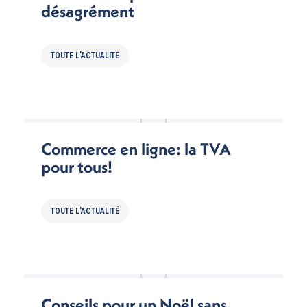
désagrément
TOUTE L'ACTUALITÉ
Commerce en ligne: la TVA
pour tous!
TOUTE L'ACTUALITÉ
Conseils pour un Noël sans