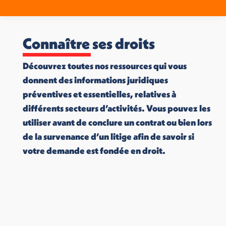
Connaître ses droits
Découvrez toutes nos ressources qui vous
donnent des informations juridiques
préventives et essentielles, relatives à
différents secteurs d’activités. Vous pouvez les
utiliser avant de conclure un contrat ou bien lors
de la survenance d’un litige afin de savoir si
votre demande est fondée en droit.