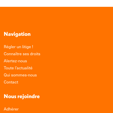
Navigation
Régler un litige !
Connaître ses droits
Alertez-nous
Toute l’actualité
Qui sommes-nous
Contact
Nous rejoindre
Adhérer