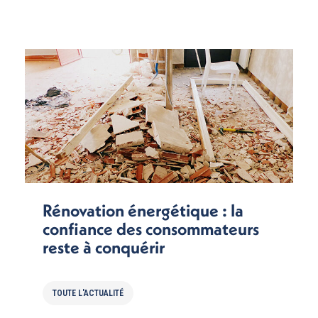
Rénovation énergétique : la
confiance des consommateurs
reste à conquérir
TOUTE L'ACTUALITÉ