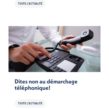
TOUTE L'ACTUALITÉ
Dites non au démarchage
téléphonique!
TOUTE L'ACTUALITÉ