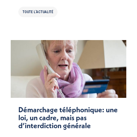
TOUTE L'ACTUALITÉ
Démarchage téléphonique: une
loi, un cadre, mais pas
d’interdiction générale