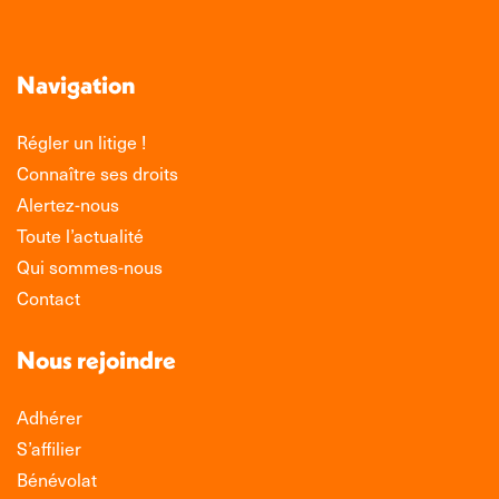
Navigation
Régler un litige !
Connaître ses droits
Alertez-nous
Toute l’actualité
Qui sommes-nous
Contact
Nous rejoindre
Adhérer
S’affilier
Bénévolat