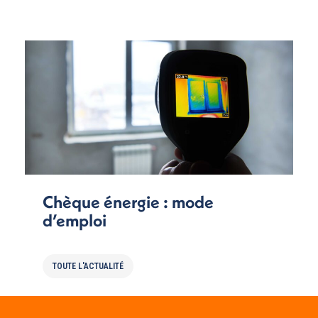
Chèque énergie : mode
d’emploi
TOUTE L'ACTUALITÉ