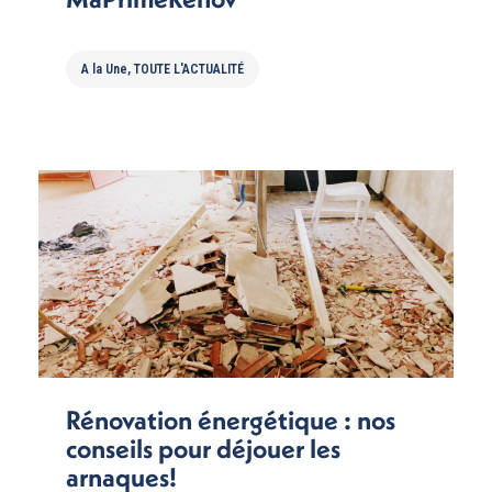
A la Une
,
TOUTE L'ACTUALITÉ
Rénovation énergétique : nos
conseils pour déjouer les
arnaques!