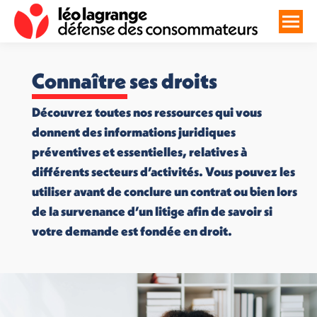
Connaître ses droits
Découvrez toutes nos ressources qui vous
donnent des informations juridiques
préventives et essentielles, relatives à
différents secteurs d’activités. Vous pouvez les
utiliser avant de conclure un contrat ou bien lors
de la survenance d’un litige afin de savoir si
votre demande est fondée en droit.