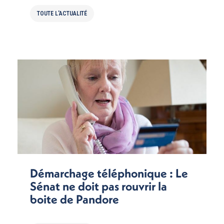
TOUTE L'ACTUALITÉ
Démarchage téléphonique : Le
Sénat ne doit pas rouvrir la
boite de Pandore