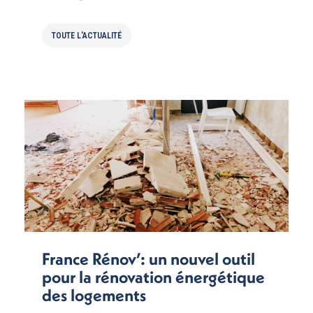
TOUTE L'ACTUALITÉ
France Rénov’: un nouvel outil
pour la rénovation énergétique
des logements