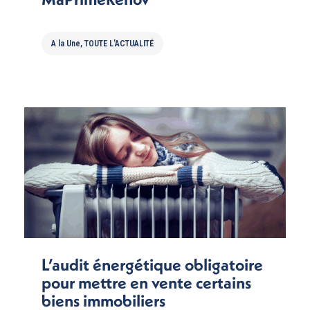
A la Une
,
TOUTE L'ACTUALITÉ
L’audit énergétique obligatoire
pour mettre en vente certains
biens immobiliers