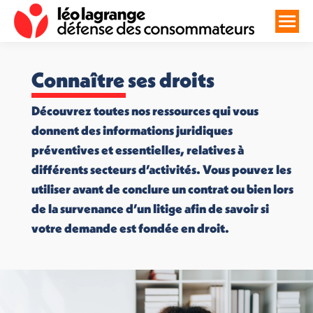
Connaître ses droits
Découvrez toutes nos ressources qui vous
donnent des informations juridiques
préventives et essentielles, relatives à
différents secteurs d’activités. Vous pouvez les
utiliser avant de conclure un contrat ou bien lors
de la survenance d’un litige afin de savoir si
votre demande est fondée en droit.