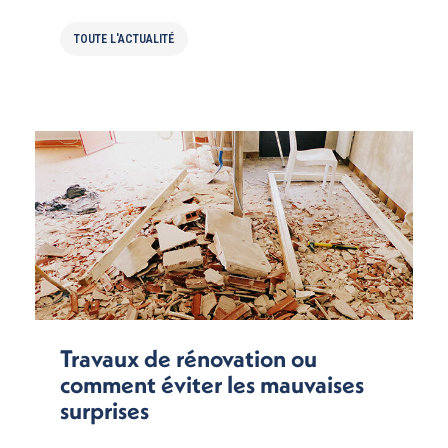
TOUTE L'ACTUALITÉ
Travaux de rénovation ou
comment éviter les mauvaises
surprises