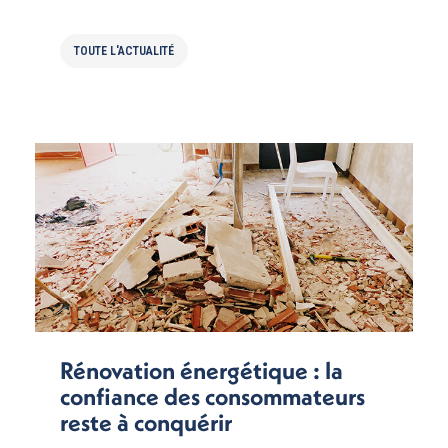
TOUTE L'ACTUALITÉ
Rénovation énergétique : la
confiance des consommateurs
reste à conquérir