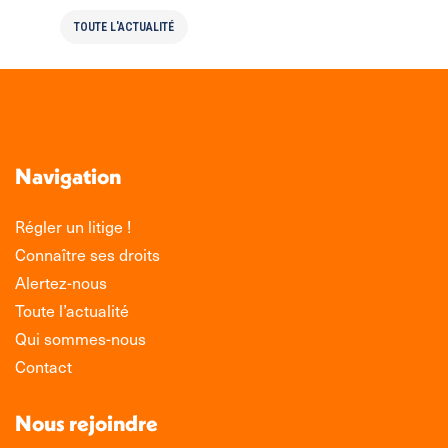
TOUTE L'ACTUALITÉ
Navigation
Régler un litige !
Connaître ses droits
Alertez-nous
Toute l’actualité
Qui sommes-nous
Contact
Nous rejoindre