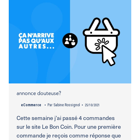
annonce douteuse?
eCommerce
Par
Sabine Rossignol
25/10/2021
Cette semaine j’ai passé 4 commandes
sur le site Le Bon Coin. Pour une première
commande je reçois comme réponse que