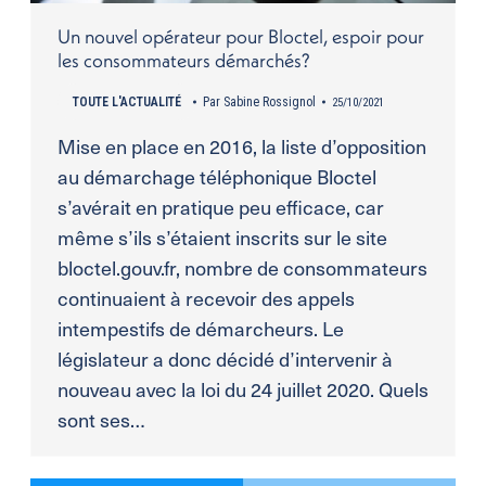
Un nouvel opérateur pour Bloctel, espoir pour
les consommateurs démarchés?
TOUTE L'ACTUALITÉ
Par
Sabine Rossignol
25/10/2021
Mise en place en 2016, la liste d’opposition
au démarchage téléphonique Bloctel
s’avérait en pratique peu efficace, car
même s’ils s’étaient inscrits sur le site
bloctel.gouv.fr, nombre de consommateurs
continuaient à recevoir des appels
intempestifs de démarcheurs. Le
législateur a donc décidé d’intervenir à
nouveau avec la loi du 24 juillet 2020. Quels
sont ses…