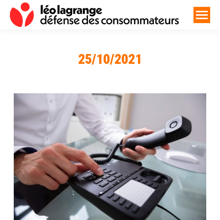
25/10/2021
Vous êtes ici :