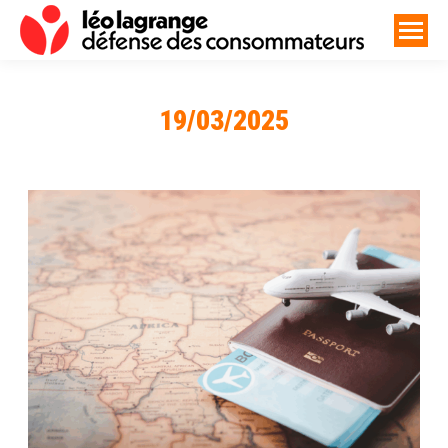
19/03/2025
Vous êtes ici :