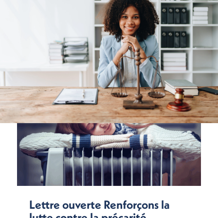
Lettre ouverte Renforçons la
lutte contre la précarité