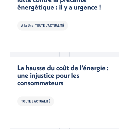
énergétique : il y a urgence !
A la Une
,
TOUTE L'ACTUALITÉ
La hausse du coût de l’énergie :
une injustice pour les
consommateurs
TOUTE L'ACTUALITÉ