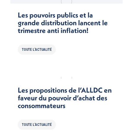
Les pouvoirs publics et la
grande distribution lancent le
trimestre anti inflation!
TOUTE L'ACTUALITÉ
Les propositions de l’ALLDC en
faveur du pouvoir d’achat des
consommateurs
TOUTE L'ACTUALITÉ