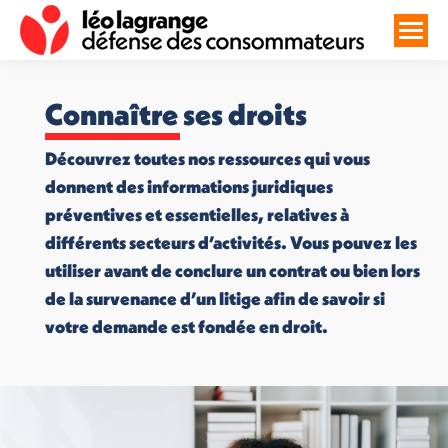
Connaître ses droits
Découvrez toutes nos ressources qui vous
donnent des informations juridiques
préventives et essentielles, relatives à
différents secteurs d’activités. Vous pouvez les
utiliser avant de conclure un contrat ou bien lors
de la survenance d’un litige afin de savoir si
votre demande est fondée en droit.