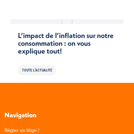
L’impact de l’inflation sur notre
consommation : on vous
explique tout!
TOUTE L'ACTUALITÉ
Navigation
Régler un litige !