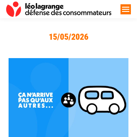
15/05/2026
Vous êtes ici :