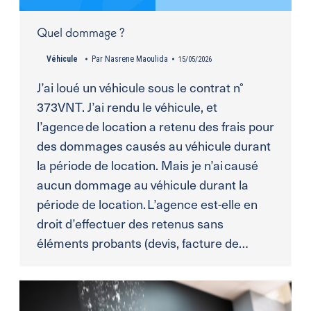
Quel dommage ?
Véhicule
Par
Nasrene Maoulida
15/05/2026
J’ai loué un véhicule sous le contrat n°
373VNT. J’ai rendu le véhicule, et
l’agence de location a retenu des frais pour
des dommages causés au véhicule durant
la période de location. Mais je n’ai causé
aucun dommage au véhicule durant la
période de location. L’agence est-elle en
droit d’effectuer des retenus sans
éléments probants (devis, facture de…