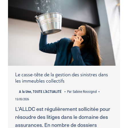
Le casse-tête de la gestion des sinistres dans
les immeubles collectifs
A la Une
,
TOUTE L'ACTUALITÉ
Par
Sabine Rossignol
15/05/2026
L’ALLDC est régulièrement sollicitée pour
résoudre des litiges dans le domaine des
assurances. En nombre de dossiers