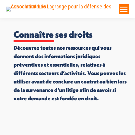
Connaître ses droits
Découvrez toutes nos ressources qui vous
donnent des informations juridiques
préventives et essentielles, relatives à
différents secteurs d’activités. Vous pouvez les
utiliser avant de conclure un contrat ou bien lors
de la survenance d’un litige afin de savoir si
votre demande est fondée en droit.