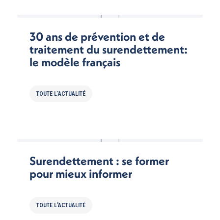
30 ans de prévention et de
traitement du surendettement:
le modèle français
TOUTE L'ACTUALITÉ
Surendettement : se former
pour mieux informer
TOUTE L'ACTUALITÉ