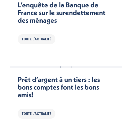
L’enquête de la Banque de
France sur le surendettement
des ménages
TOUTE L'ACTUALITÉ
Prêt d’argent à un tiers : les
bons comptes font les bons
amis!
TOUTE L'ACTUALITÉ