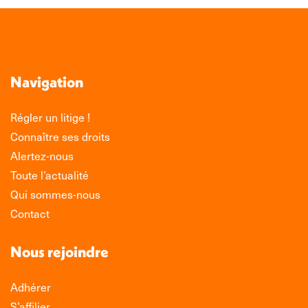
Navigation
Régler un litige !
Connaître ses droits
Alertez-nous
Toute l’actualité
Qui sommes-nous
Contact
Nous rejoindre
Adhérer
S’affilier