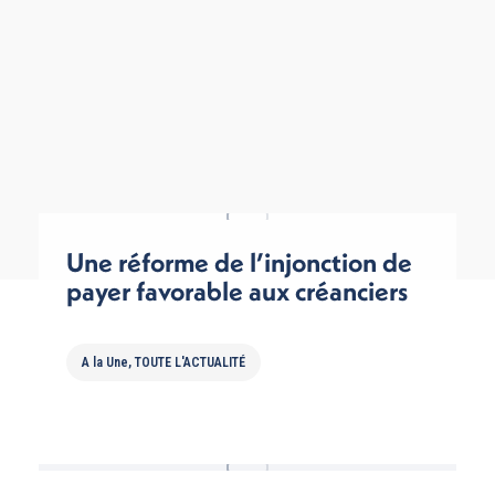
Une réforme de l’injonction de
payer favorable aux créanciers
A la Une
,
TOUTE L'ACTUALITÉ