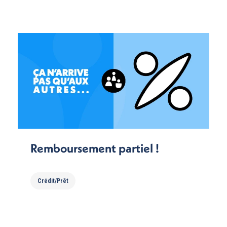
Remboursement partiel !
Crédit/Prêt