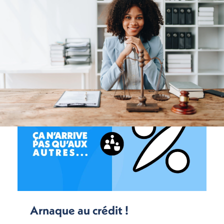
Arnaque au crédit !