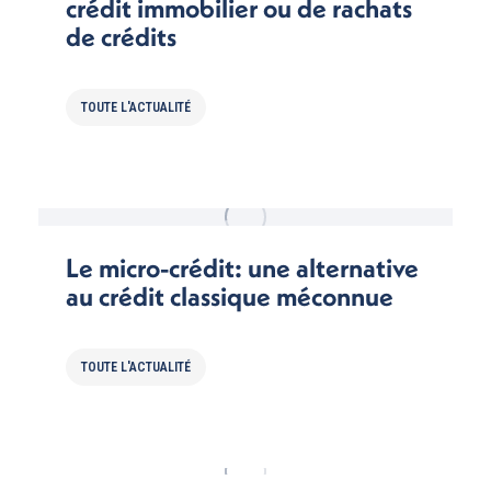
crédit immobilier ou de rachats
de crédits
TOUTE L'ACTUALITÉ
Le micro-crédit: une alternative
au crédit classique méconnue
TOUTE L'ACTUALITÉ