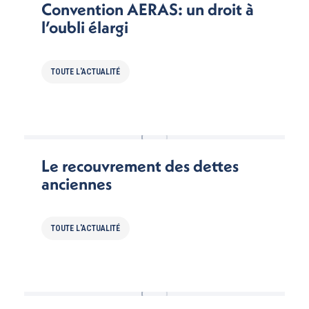
Convention AERAS: un droit à
l’oubli élargi
TOUTE L'ACTUALITÉ
Le recouvrement des dettes
anciennes
TOUTE L'ACTUALITÉ