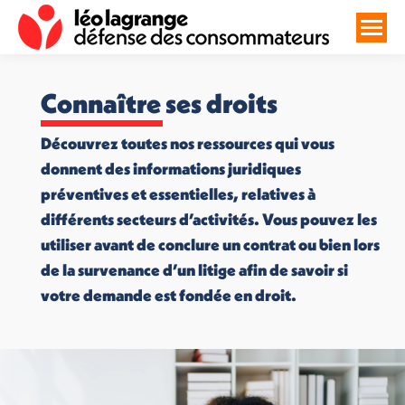
Connaître ses droits
Découvrez toutes nos ressources qui vous
donnent des informations juridiques
préventives et essentielles, relatives à
différents secteurs d’activités. Vous pouvez les
utiliser avant de conclure un contrat ou bien lors
de la survenance d’un litige afin de savoir si
votre demande est fondée en droit.