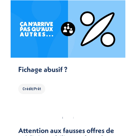
Fichage abusif ?
Crédit/Prêt
Attention aux fausses offres de