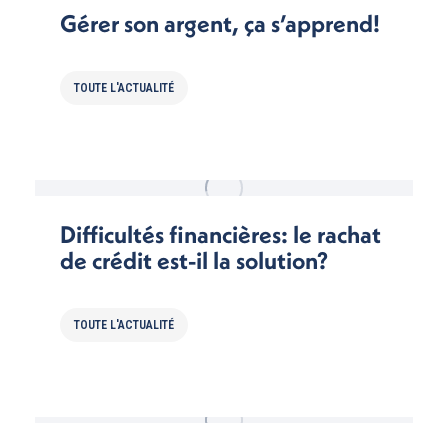
Gérer son argent, ça s’apprend!
TOUTE L'ACTUALITÉ
Difficultés financières: le rachat
de crédit est-il la solution?
TOUTE L'ACTUALITÉ