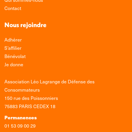
Contact
Nous rejoindre
Adhérer
S’affilier
Bénévolat
Je donne
Association Léo Lagrange de Défense des
Consommateurs
150 rue des Poissonniers
75883 PARIS CEDEX 18
Permanences
01 53 09 00 29