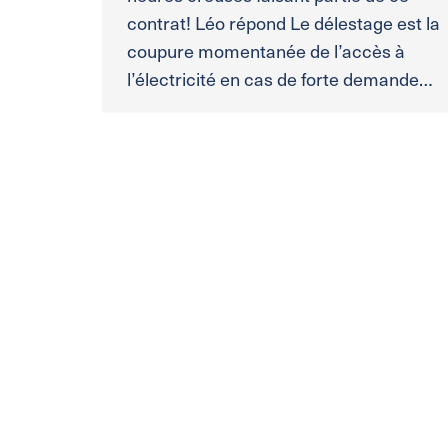
contrat! Léo répond Le délestage est la
coupure momentanée de l’accès à
l’électricité en cas de forte demande…