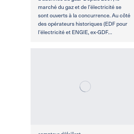
marché du gaz et de l’électricité se
sont ouverts à la concurrence. Au côté
des opérateurs historiques (EDF pour
l’électricité et ENGIE, ex-GDF…
compteur défaillant