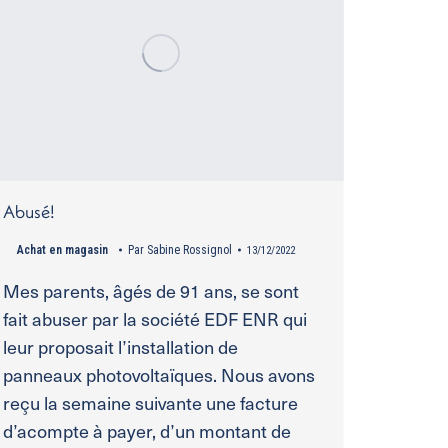
Abusé!
Achat en magasin
Par
Sabine Rossignol
13/12/2022
Mes parents, âgés de 91 ans, se sont
fait abuser par la société EDF ENR qui
leur proposait l’installation de
panneaux photovoltaïques. Nous avons
reçu la semaine suivante une facture
d’acompte à payer, d’un montant de