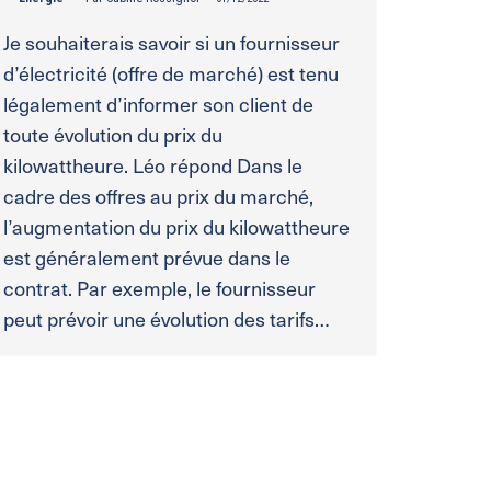
Je souhaiterais savoir si un fournisseur
d’électricité (offre de marché) est tenu
légalement d’informer son client de
toute évolution du prix du
kilowattheure. Léo répond Dans le
cadre des offres au prix du marché,
l’augmentation du prix du kilowattheure
est généralement prévue dans le
contrat. Par exemple, le fournisseur
peut prévoir une évolution des tarifs…