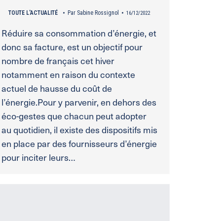
TOUTE L'ACTUALITÉ
Par
Sabine Rossignol
16/12/2022
Réduire sa consommation d’énergie, et
donc sa facture, est un objectif pour
nombre de français cet hiver
notamment en raison du contexte
actuel de hausse du coût de
l’énergie.Pour y parvenir, en dehors des
éco-gestes que chacun peut adopter
au quotidien, il existe des dispositifs mis
en place par des fournisseurs d’énergie
pour inciter leurs…