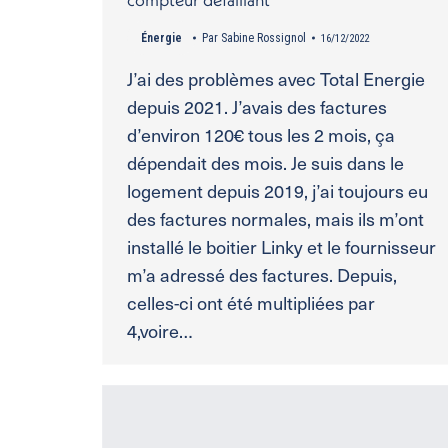
Énergie
Par
Sabine Rossignol
16/12/2022
J’ai des problèmes avec Total Energie
depuis 2021. J’avais des factures
d’environ 120€ tous les 2 mois, ça
dépendait des mois. Je suis dans le
logement depuis 2019, j’ai toujours eu
des factures normales, mais ils m’ont
installé le boitier Linky et le fournisseur
m’a adressé des factures. Depuis,
celles-ci ont été multipliées par
4,voire…