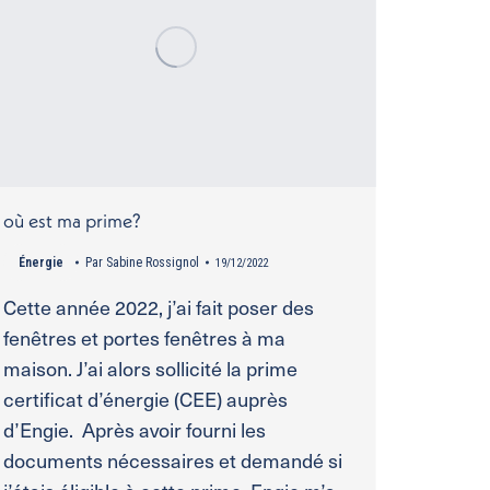
où est ma prime?
Énergie
Par
Sabine Rossignol
19/12/2022
Cette année 2022, j’ai fait poser des
fenêtres et portes fenêtres à ma
maison. J’ai alors sollicité la prime
certificat d’énergie (CEE) auprès
d’Engie. Après avoir fourni les
documents nécessaires et demandé si