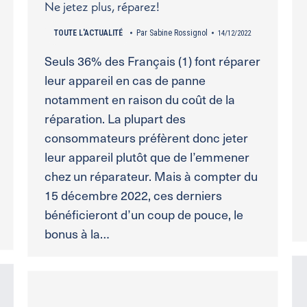
Ne jetez plus, réparez!
TOUTE L'ACTUALITÉ
Par
Sabine Rossignol
14/12/2022
Seuls 36% des Français (1) font réparer
leur appareil en cas de panne
notamment en raison du coût de la
réparation. La plupart des
consommateurs préfèrent donc jeter
leur appareil plutôt que de l’emmener
chez un réparateur. Mais à compter du
15 décembre 2022, ces derniers
bénéficieront d’un coup de pouce, le
bonus à la…