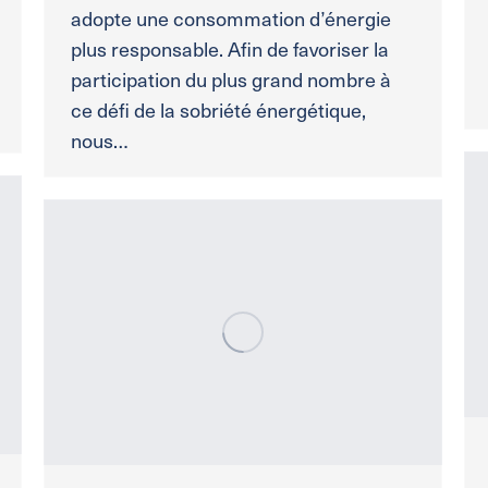
adopte une consommation d’énergie
plus responsable. Afin de favoriser la
participation du plus grand nombre à
ce défi de la sobriété énergétique,
nous…