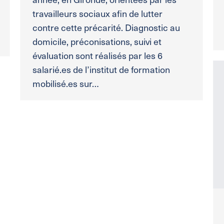
travailleurs sociaux afin de lutter
contre cette précarité. Diagnostic au
domicile, préconisations, suivi et
évaluation sont réalisés par les 6
salarié.es de l’institut de formation
mobilisé.es sur…