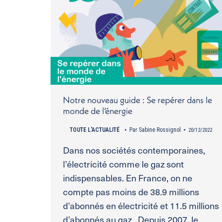
Notre nouveau guide : Se repérer dans le
monde de l’énergie
TOUTE L'ACTUALITÉ
Par
Sabine Rossignol
20/12/2022
Dans nos sociétés contemporaines,
l’électricité comme le gaz sont
indispensables. En France, on ne
compte pas moins de 38.9 millions
d’abonnés en électricité et 11.5 millions
d’abonnés au gaz. Depuis 2007, le