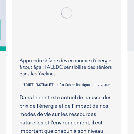
Apprendre à faire des économie d’énergie
à tout âge : l’ALLDC sensibilise des séniors
dans les Yvelines
TOUTE L'ACTUALITÉ
Par
Sabine Rossignol
19/12/2022
Dans le contexte actuel de hausse des
prix de l’énergie et de l’impact de nos
modes de vie sur les ressources
naturelles et l’environnement, il est
important que chacun à son niveau