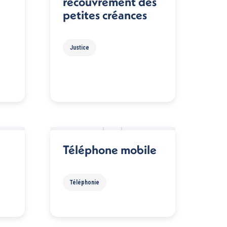
recouvrement des
petites créances
Justice
Téléphone mobile
Téléphonie