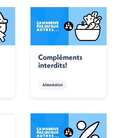
Compléments
interdits!
Alimentation
!