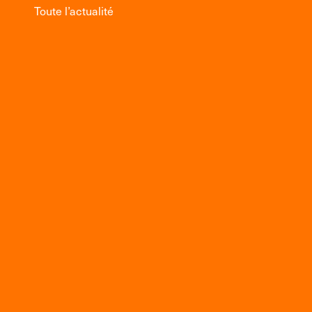
Toute l’actualité