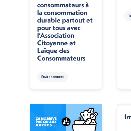
consommateurs à
la consommation
T
durable partout et
pour tous avec
l’Association
Citoyenne et
Laïque des
Consommateurs
Environnement
Ir