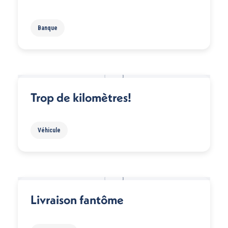
Banque
Trop de kilomètres!
Véhicule
Livraison fantôme