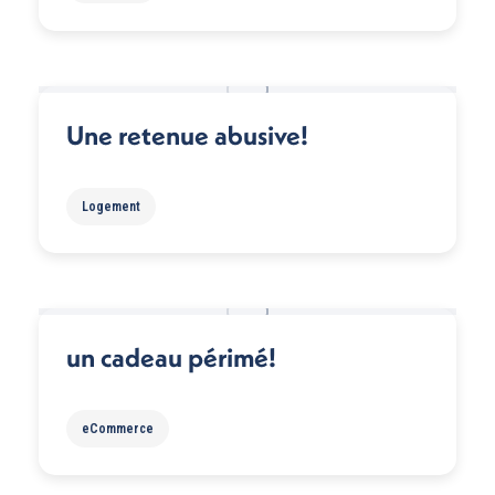
Une retenue abusive!
Logement
un cadeau périmé!
eCommerce