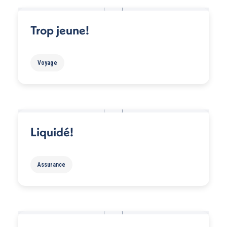
Trop jeune!
Voyage
Liquidé!
Assurance