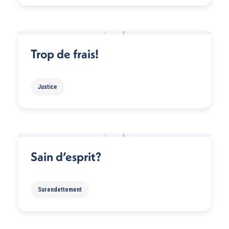
Trop de frais!
Justice
Sain d’esprit?
Surendettement