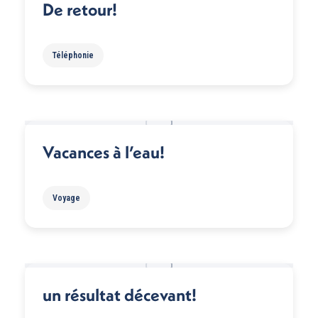
De retour!
Téléphonie
Vacances à l’eau!
Voyage
un résultat décevant!