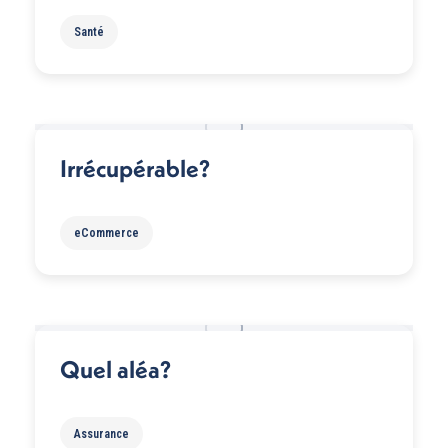
Santé
Irrécupérable?
eCommerce
Quel aléa?
Assurance