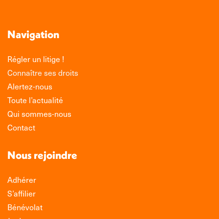
LinkedIn
Facebook
WhatsApp
Navigation
Régler un litige !
Connaître ses droits
Alertez-nous
Toute l’actualité
Qui sommes-nous
Contact
Nous rejoindre
Adhérer
S’affilier
Bénévolat