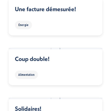
Une facture démesurée!
Énergie
Coup double!
Alimentation
Solidaires!