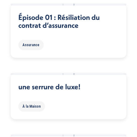
Épisode 01 : Résiliation du
contrat d’assurance
Assurance
une serrure de luxe!
À la Maison