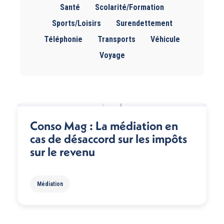
Santé
Scolarité/Formation
Sports/Loisirs
Surendettement
Téléphonie
Transports
Véhicule
Voyage
Conso Mag : La médiation en
cas de désaccord sur les impôts
sur le revenu
Médiation