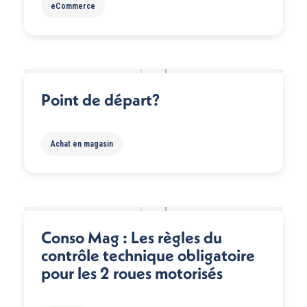
eCommerce
Point de départ?
Achat en magasin
Conso Mag : Les règles du
contrôle technique obligatoire
pour les 2 roues motorisés