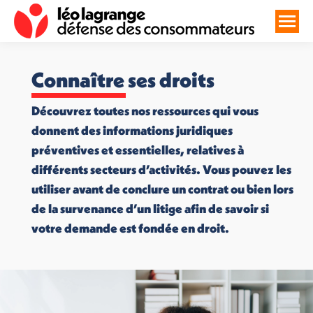
Connaître ses droits
Découvrez toutes nos ressources qui vous
donnent des informations juridiques
préventives et essentielles, relatives à
différents secteurs d’activités. Vous pouvez les
utiliser avant de conclure un contrat ou bien lors
de la survenance d’un litige afin de savoir si
votre demande est fondée en droit.