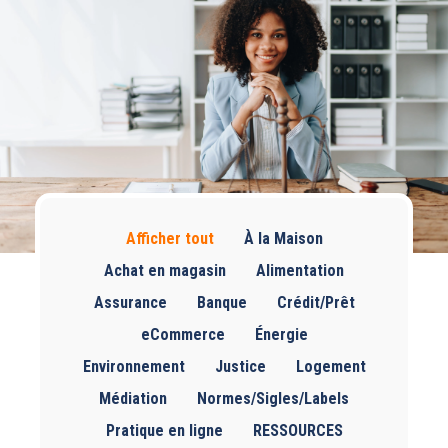
Afficher tout
À la Maison
Achat en magasin
Alimentation
Assurance
Banque
Crédit/Prêt
eCommerce
Énergie
Environnement
Justice
Logement
Médiation
Normes/Sigles/Labels
Pratique en ligne
RESSOURCES