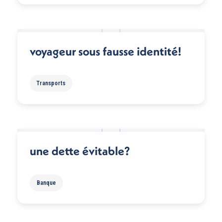
voyageur sous fausse identité!
Transports
une dette évitable?
Banque