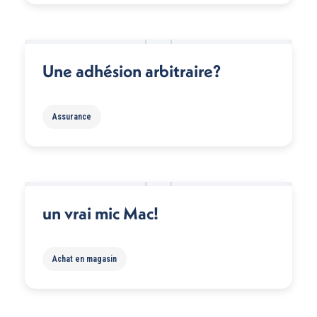
Une adhésion arbitraire?
Assurance
un vrai mic Mac!
Achat en magasin