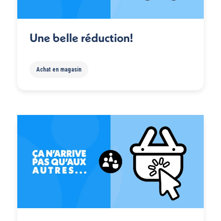
Une belle réduction!
Achat en magasin