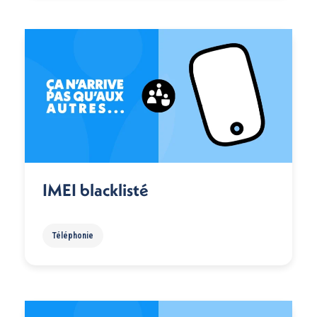
IMEI blacklisté
Téléphonie