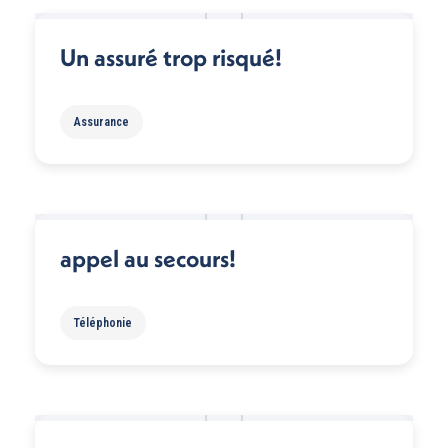
Un assuré trop risqué!
Assurance
appel au secours!
Téléphonie