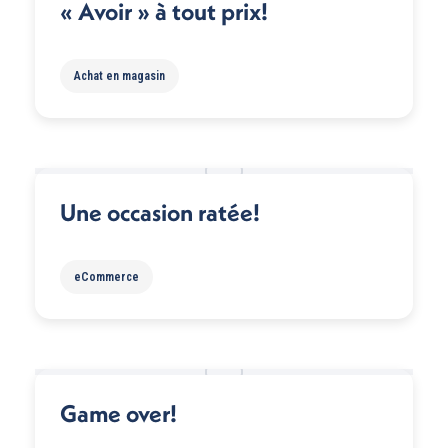
« Avoir » à tout prix!
Achat en magasin
Une occasion ratée!
eCommerce
Game over!