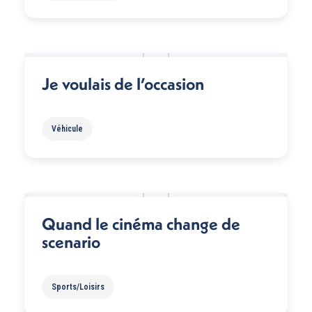
Je voulais de l’occasion
Véhicule
Quand le cinéma change de
scenario
Sports/Loisirs