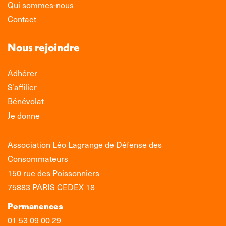
Qui sommes-nous
Contact
Nous rejoindre
Adhérer
S’affilier
Bénévolat
Je donne
Association Léo Lagrange de Défense des
Consommateurs
150 rue des Poissonniers
75883 PARIS CEDEX 18
Permanences
01 53 09 00 29