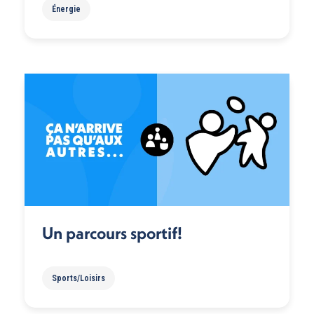
Énergie
Un parcours sportif!
Sports/Loisirs