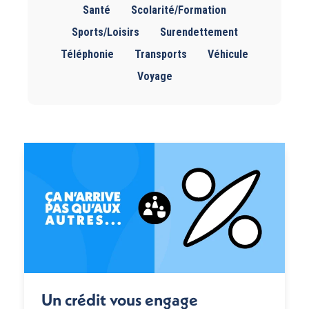
Santé
Scolarité/Formation
Sports/Loisirs
Surendettement
Téléphonie
Transports
Véhicule
Voyage
Un crédit vous engage