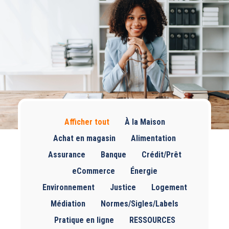
Afficher tout
À la Maison
Achat en magasin
Alimentation
Assurance
Banque
Crédit/Prêt
eCommerce
Énergie
Environnement
Justice
Logement
Médiation
Normes/Sigles/Labels
Pratique en ligne
RESSOURCES