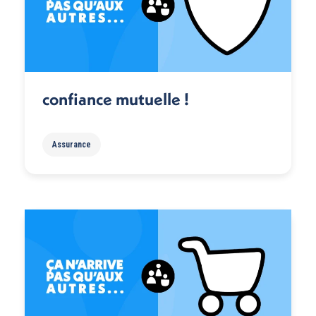
confiance mutuelle !
Assurance