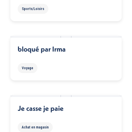
Sports/Loisirs
bloqué par Irma
Voyage
Je casse je paie
Achat en magasin