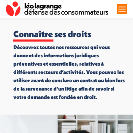
Connaître ses droits
Découvrez toutes nos ressources qui vous
donnent des informations juridiques
préventives et essentielles, relatives à
différents secteurs d’activités. Vous pouvez les
utiliser avant de conclure un contrat ou bien lors
de la survenance d’un litige afin de savoir si
votre demande est fondée en droit.