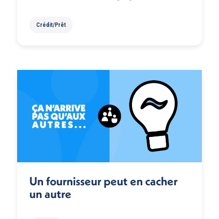
Crédit/Prêt
Un fournisseur peut en cacher
un autre