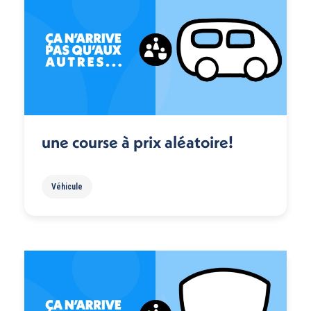
une course à prix aléatoire!
Véhicule