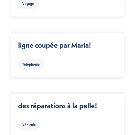
Voyage
ligne coupée par Maria!
Téléphonie
des réparations à la pelle!
Véhicule