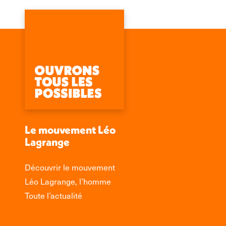
Le mouvement Léo
Lagrange
Découvrir le mouvement
Léo Lagrange, l’homme
Toute l’actualité