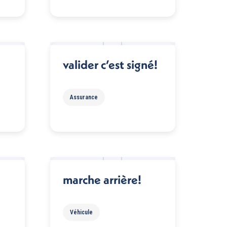
valider c’est signé!
Assurance
marche arrière!
Véhicule