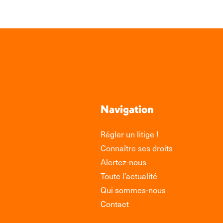
Navigation
Régler un litige !
Connaître ses droits
Alertez-nous
Toute l’actualité
Qui sommes-nous
Contact