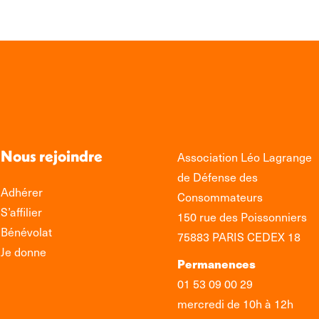
Nous rejoindre
Association Léo Lagrange
de Défense des
Adhérer
Consommateurs
S’affilier
150 rue des Poissonniers
Bénévolat
75883 PARIS CEDEX 18
Je donne
Permanences
01 53 09 00 29
mercredi de 10h à 12h