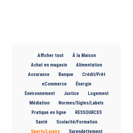
Afficher tout
À la Maison
Achat en magasin
Alimentation
Assurance
Banque
Crédit/Prêt
eCommerce
Énergie
Environnement
Justice
Logement
Médiation
Normes/Sigles/Labels
Pratique en ligne
RESSOURCES
Santé
Scolarité/Formation
Sports/Loisirs
Surendettement