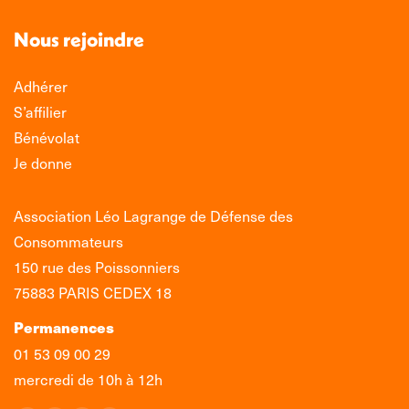
Nous rejoindre
Adhérer
S’affilier
Bénévolat
Je donne
Association Léo Lagrange de Défense des
Consommateurs
150 rue des Poissonniers
75883 PARIS CEDEX 18
Permanences
01 53 09 00 29
mercredi de 10h à 12h