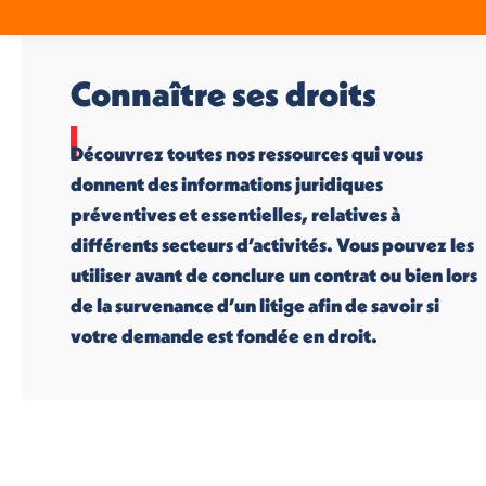
Connaître ses droits
Découvrez toutes nos ressources qui vous
donnent des informations juridiques
préventives et essentielles, relatives à
différents secteurs d’activités. Vous pouvez les
utiliser avant de conclure un contrat ou bien lors
de la survenance d’un litige afin de savoir si
votre demande est fondée en droit.