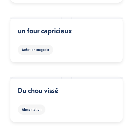
un four capricieux
Achat en magasin
Du chou vissé
Alimentation