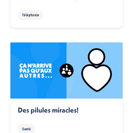
Téléphonie
Des pilules miracles!
Santé