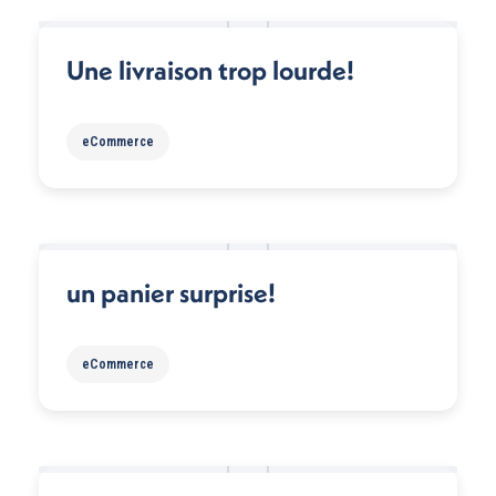
Une livraison trop lourde!
eCommerce
un panier surprise!
eCommerce