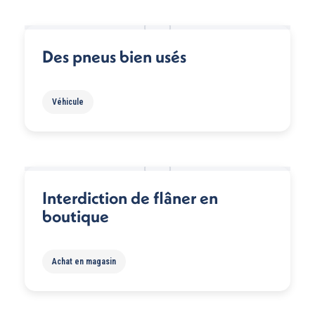
Des pneus bien usés
Véhicule
Interdiction de flâner en
boutique
Achat en magasin