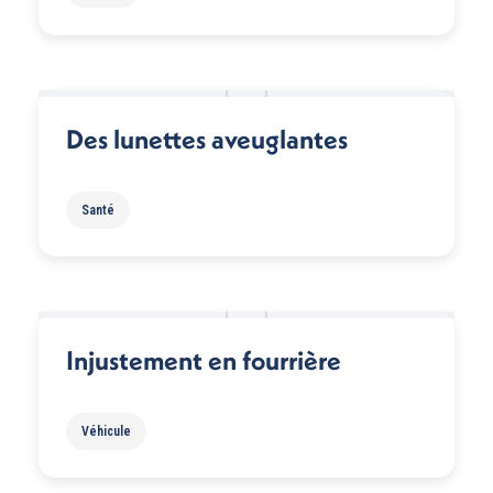
Des lunettes aveuglantes
Santé
Injustement en fourrière
Véhicule