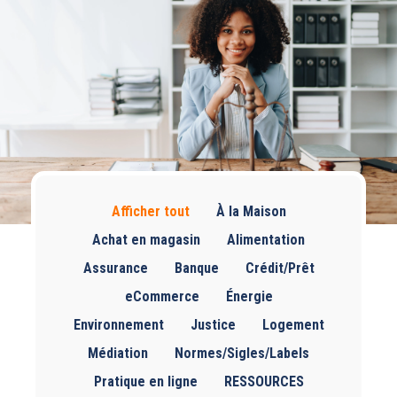
Afficher tout
À la Maison
Achat en magasin
Alimentation
Assurance
Banque
Crédit/Prêt
eCommerce
Énergie
Environnement
Justice
Logement
Médiation
Normes/Sigles/Labels
Pratique en ligne
RESSOURCES