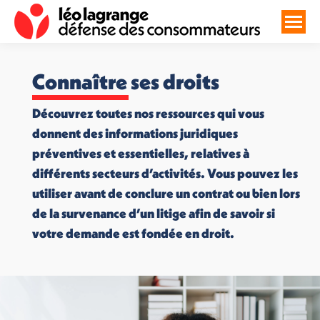
Connaître ses droits
Découvrez toutes nos ressources qui vous
donnent des informations juridiques
préventives et essentielles, relatives à
différents secteurs d’activités. Vous pouvez les
utiliser avant de conclure un contrat ou bien lors
de la survenance d’un litige afin de savoir si
votre demande est fondée en droit.