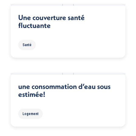
Une couverture santé
fluctuante
Santé
une consommation d’eau sous
estimée!
Logement