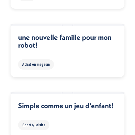
une nouvelle famille pour mon
robot!
Achat en magasin
Simple comme un jeu d’enfant!
Sports/Loisirs