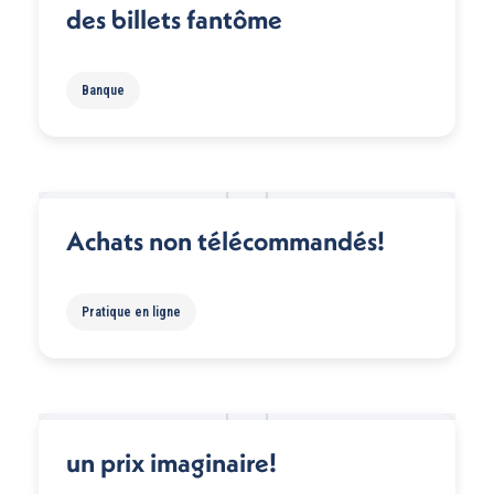
des billets fantôme
Banque
Achats non télécommandés!
Pratique en ligne
un prix imaginaire!