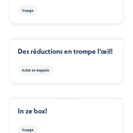
Voyage
Des réductions en trompe l’œil!
Achat en magasin
In ze box!
Voyage