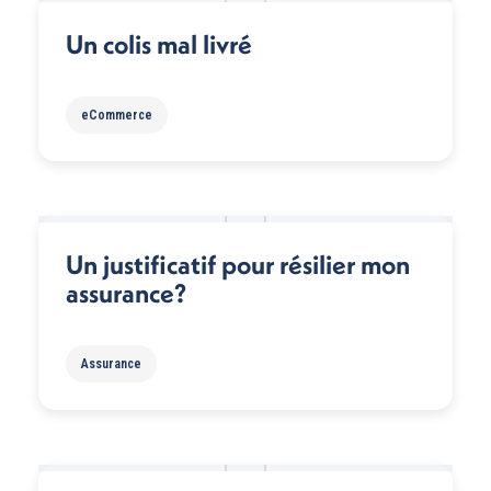
Un colis mal livré
eCommerce
Un justificatif pour résilier mon
assurance?
Assurance