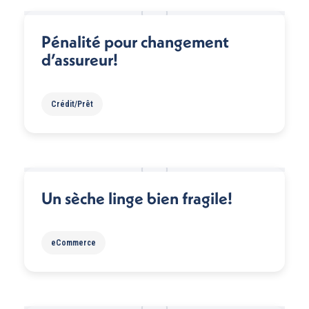
Pénalité pour changement
d’assureur!
Crédit/Prêt
Un sèche linge bien fragile!
eCommerce