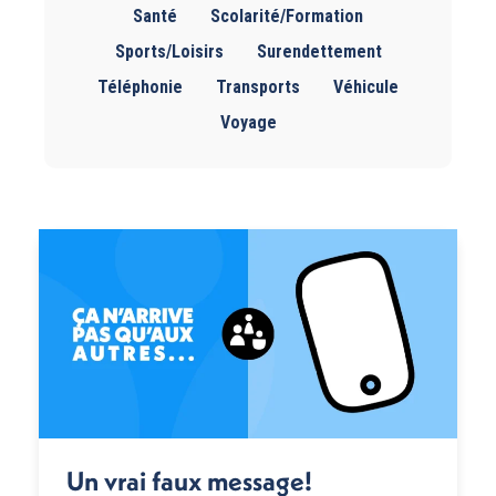
Santé
Scolarité/Formation
Sports/Loisirs
Surendettement
Téléphonie
Transports
Véhicule
Voyage
Un vrai faux message!