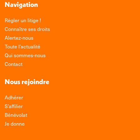
Navigation
Régler un litige !
Connaître ses droits
Alertez-nous
Toute l’actualité
Qui sommes-nous
Contact
Nous rejoindre
Adhérer
S’affilier
Bénévolat
Je donne