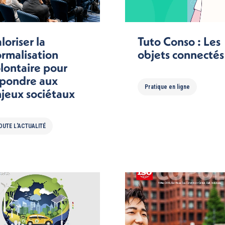
loriser la
Tuto Conso : Les
rmalisation
objets connectés
lontaire pour
pondre aux
Pratique en ligne
jeux sociétaux
OUTE L'ACTUALITÉ