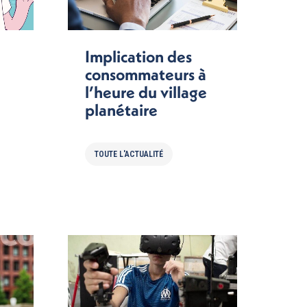
Implication des
consommateurs à
l’heure du village
planétaire
TOUTE L'ACTUALITÉ