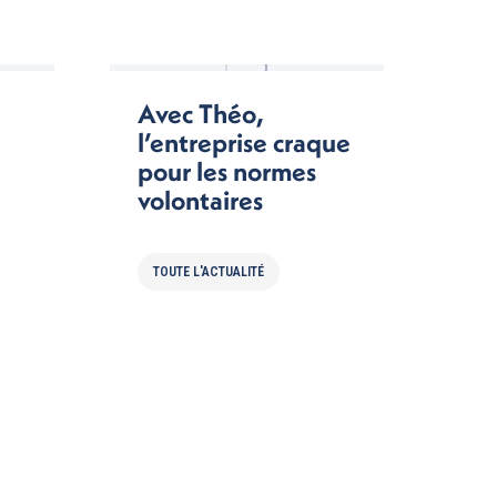
Avec Théo,
l’entreprise craque
pour les normes
volontaires
TOUTE L'ACTUALITÉ