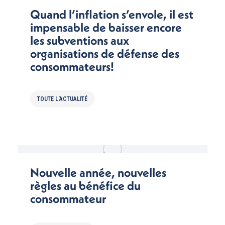
Quand l’inflation s’envole, il est
impensable de baisser encore
les subventions aux
organisations de défense des
consommateurs!
TOUTE L'ACTUALITÉ
Nouvelle année, nouvelles
règles au bénéfice du
consommateur