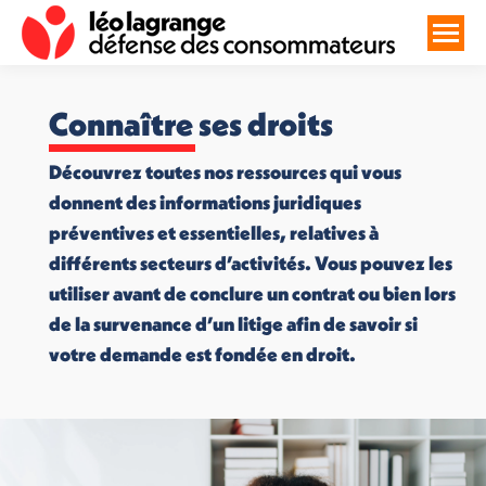
Connaître ses droits
Découvrez toutes nos ressources qui vous
donnent des informations juridiques
préventives et essentielles, relatives à
différents secteurs d’activités. Vous pouvez les
utiliser avant de conclure un contrat ou bien lors
de la survenance d’un litige afin de savoir si
votre demande est fondée en droit.