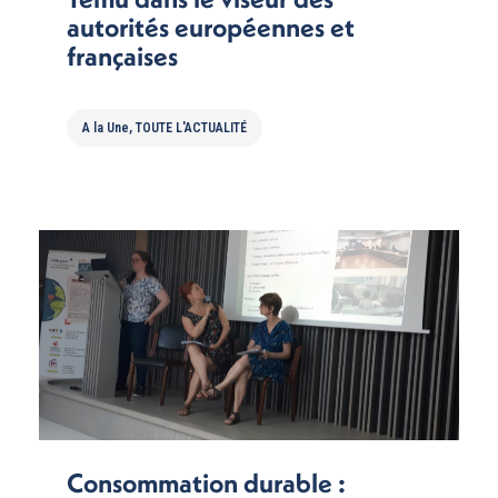
autorités européennes et
françaises
A la Une
,
TOUTE L'ACTUALITÉ
Consommation durable :