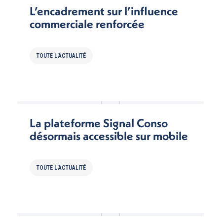
L’encadrement sur l’influence
commerciale renforcée
TOUTE L'ACTUALITÉ
La plateforme Signal Conso
désormais accessible sur mobile
TOUTE L'ACTUALITÉ