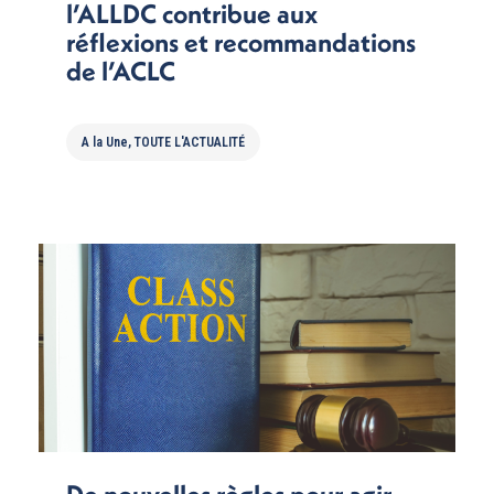
l’ALLDC contribue aux
réflexions et recommandations
de l’ACLC
A la Une
,
TOUTE L'ACTUALITÉ
De nouvelles règles pour agir