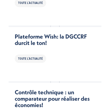
TOUTE L'ACTUALITÉ
Plateforme Wish: la DGCCRF
durcit le ton!
TOUTE L'ACTUALITÉ
Contrôle technique : un
comparateur pour réaliser des
économies!