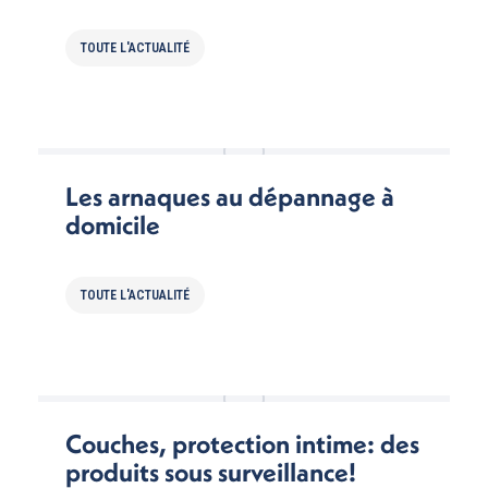
TOUTE L'ACTUALITÉ
Les arnaques au dépannage à
domicile
TOUTE L'ACTUALITÉ
Couches, protection intime: des
produits sous surveillance!