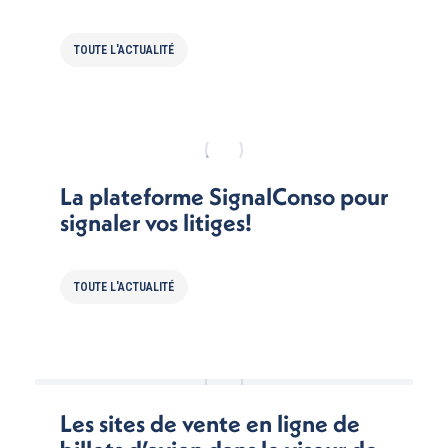
TOUTE L'ACTUALITÉ
La plateforme SignalConso pour
signaler vos litiges!
TOUTE L'ACTUALITÉ
Les sites de vente en ligne de