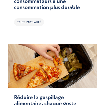
consommateurs à une
consommation plus durable
TOUTE L'ACTUALITÉ
Réduire le gaspillage
alimentaire, chaque geste