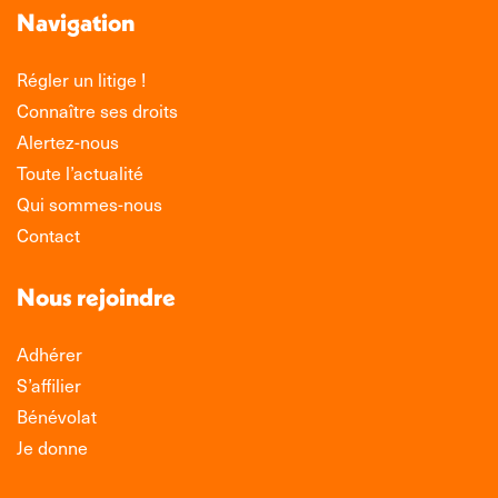
Navigation
Régler un litige !
Connaître ses droits
Alertez-nous
Toute l’actualité
Qui sommes-nous
Contact
Nous rejoindre
Adhérer
S’affilier
Bénévolat
Je donne