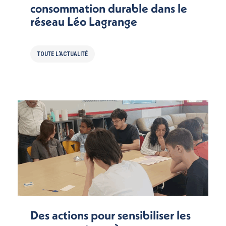
consommation durable dans le
réseau Léo Lagrange
TOUTE L'ACTUALITÉ
Des actions pour sensibiliser les