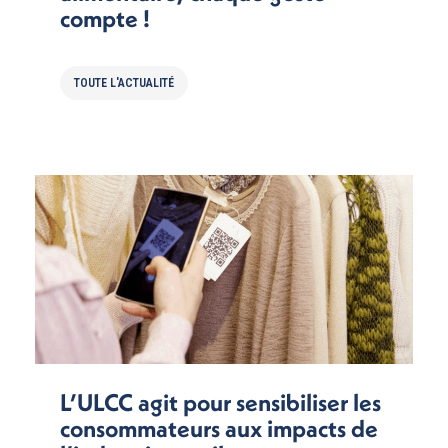
compte !
TOUTE L'ACTUALITÉ
L’ULCC agit pour sensibiliser les
consommateurs aux impacts de