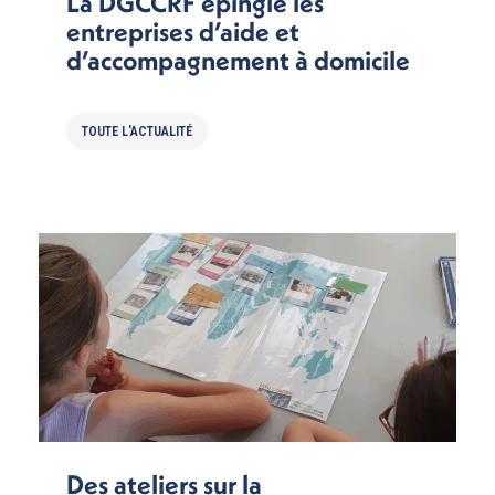
La DGCCRF épingle les
entreprises d’aide et
d’accompagnement à domicile
TOUTE L'ACTUALITÉ
Des ateliers sur la