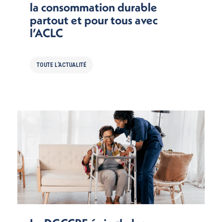
la consommation durable
partout et pour tous avec
l’ACLC
TOUTE L'ACTUALITÉ