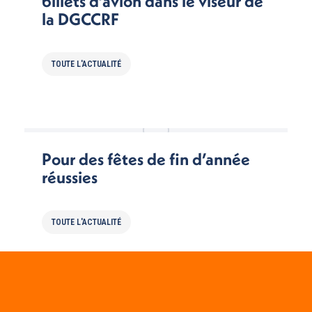
billets d’avion dans le viseur de
la DGCCRF
TOUTE L'ACTUALITÉ
Pour des fêtes de fin d’année
réussies
TOUTE L'ACTUALITÉ