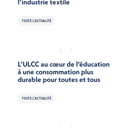
l’industrie textile
TOUTE L'ACTUALITÉ
L’ULCC au cœur de l’éducation
à une consommation plus
durable pour toutes et tous
TOUTE L'ACTUALITÉ