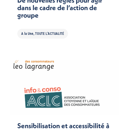
dans le cadre de l’action de
groupe
A la Une
,
TOUTE L'ACTUALITÉ
Sensibilisation et accessibilité à