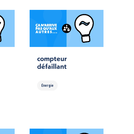
compteur
défaillant
Énergie