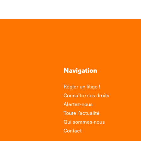
Navigation
Régler un litige !
Connaître ses droits
Alertez-nous
Toute l’actualité
Qui sommes-nous
Contact