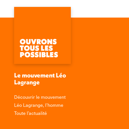
Le mouvement Léo
Lagrange
Découvrir le mouvement
Léo Lagrange, l’homme
Toute l’actualité