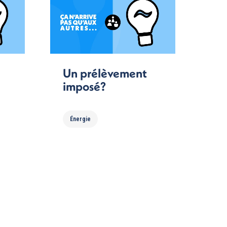
Un prélèvement
imposé?
Énergie