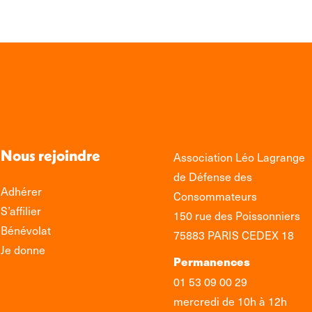
Nous rejoindre
Association Léo Lagrange
de Défense des
Adhérer
Consommateurs
S’affilier
150 rue des Poissonniers
Bénévolat
75883 PARIS CEDEX 18
Je donne
Permanences
01 53 09 00 29
mercredi de 10h à 12h