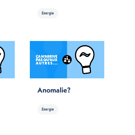
Énergie
Anomalie?
Énergie