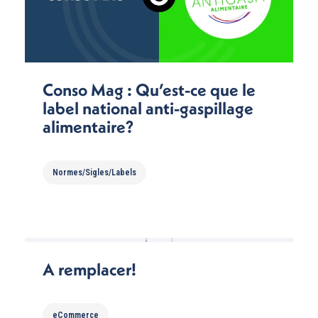
Conso Mag : Qu’est-ce que le
label national anti-gaspillage
alimentaire?
Normes/Sigles/Labels
A remplacer!
eCommerce