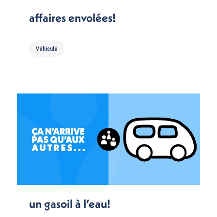
affaires envolées!
Véhicule
un gasoil à l’eau!