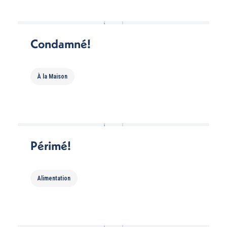
Condamné!
À la Maison
Périmé!
Alimentation