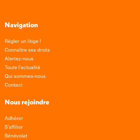
Navigation
Régler un litige !
Connaître ses droits
Alertez-nous
Toute l’actualité
Qui sommes-nous
Contact
Nous rejoindre
Adhérer
S’affilier
Bénévolat