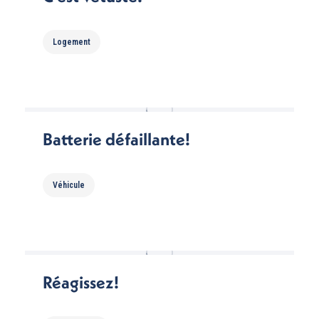
Logement
Batterie défaillante!
Véhicule
Réagissez!