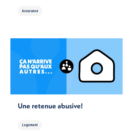
Assurance
Une retenue abusive!
Logement