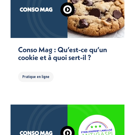
Conso Mag : Qu’est-ce qu’un
cookie et à quoi sert-il ?
Pratique en ligne