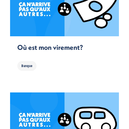
Où est mon virement?
Banque