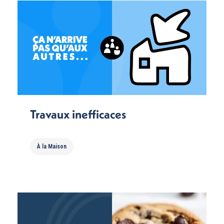
Travaux inefficaces
À la Maison