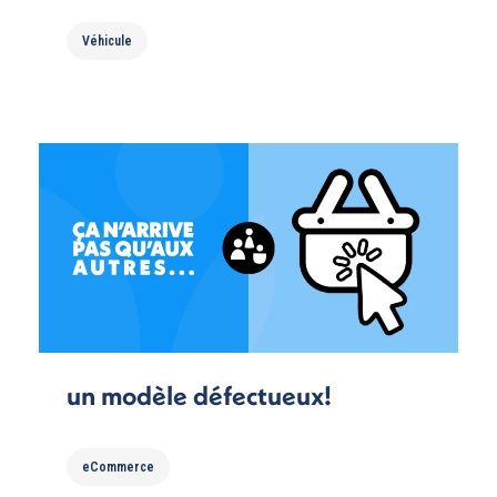
Véhicule
un modèle défectueux!
eCommerce