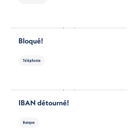
Bloqué!
Téléphonie
IBAN détourné!
Banque