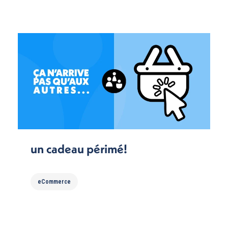
un cadeau périmé!
eCommerce