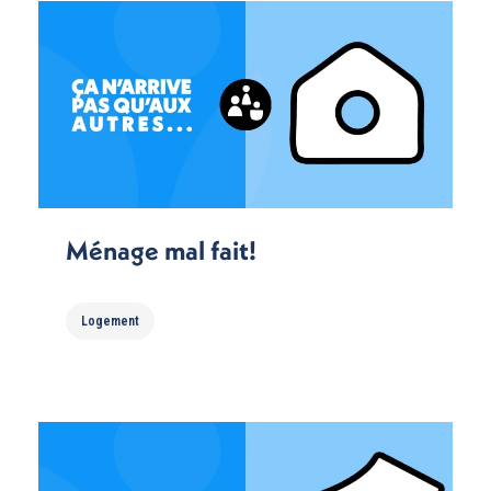
Ménage mal fait!
Logement