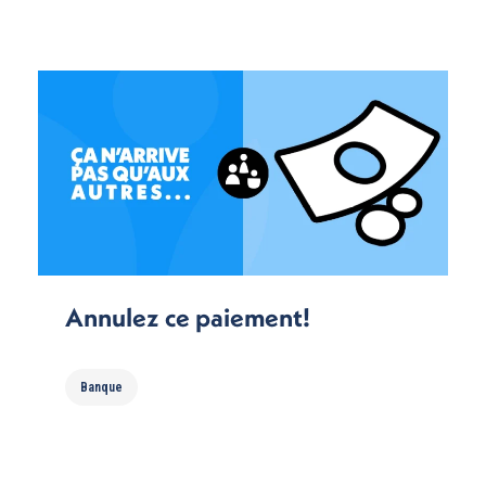
Annulez ce paiement!
Banque