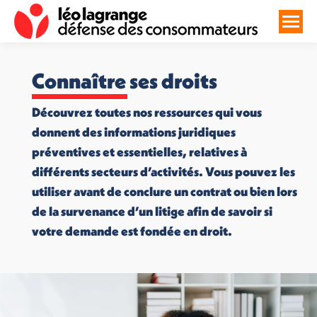
Connaître ses droits
Découvrez toutes nos ressources qui vous
donnent des informations juridiques
préventives et essentielles, relatives à
différents secteurs d’activités. Vous pouvez les
utiliser avant de conclure un contrat ou bien lors
de la survenance d’un litige afin de savoir si
votre demande est fondée en droit.