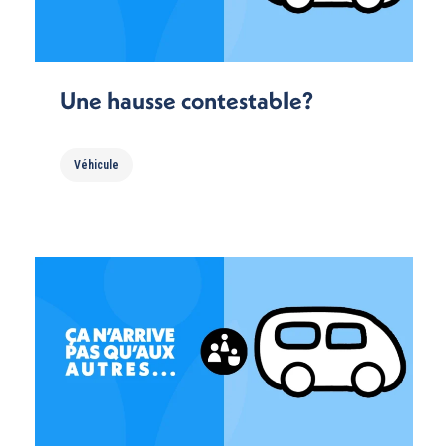
Une hausse contestable?
Véhicule