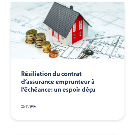
Résiliation du contrat
d’assurance emprunteur à
l’échéance: un espoir déçu
26/04/2016