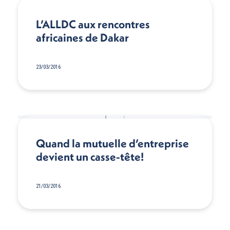
L’ALLDC aux rencontres
africaines de Dakar
23/03/2016
Quand la mutuelle d’entreprise
devient un casse-tête!
21/03/2016