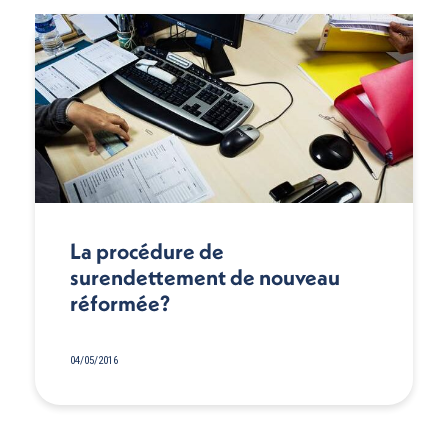
La procédure de
surendettement de nouveau
réformée?
04/05/2016