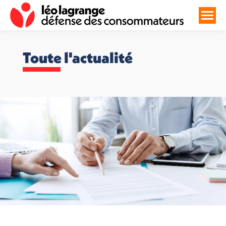
Toute l'actualité