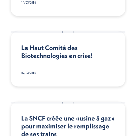
14/03/2016
Le Haut Comité des
Biotechnologies en crise!
07/03/2016
La SNCF créée une «usine à gaz»
pour maximiser le remplissage
de ses trains