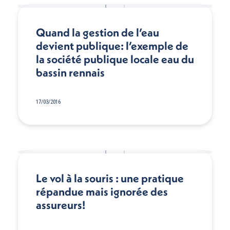
Quand la gestion de l’eau
devient publique: l’exemple de
la société publique locale eau du
bassin rennais
17/03/2016
Le vol à la souris : une pratique
répandue mais ignorée des
assureurs!