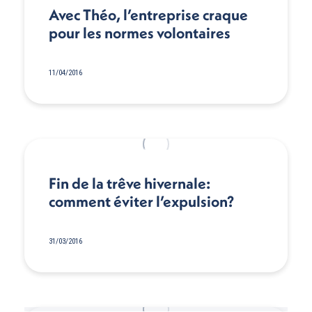
Avec Théo, l’entreprise craque
pour les normes volontaires
11/04/2016
Fin de la trêve hivernale:
comment éviter l’expulsion?
31/03/2016