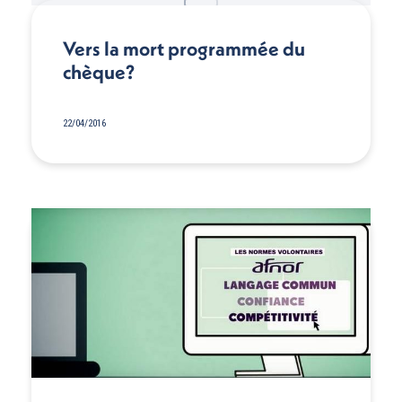
Vers la mort programmée du
chèque?
22/04/2016