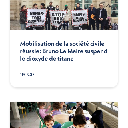
Mobilisation de la société civile
réussie: Bruno Le Maire suspend
le dioxyde de titane
14/01/2019