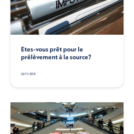
Etes-vous prêt pour le
prélèvement à la source?
26/11/2018