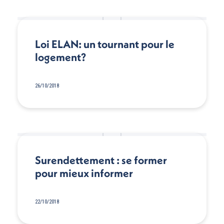
Loi ELAN: un tournant pour le
logement?
26/10/2018
Surendettement : se former
pour mieux informer
22/10/2018