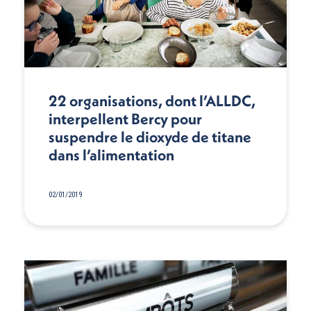
22 organisations, dont l’ALLDC,
interpellent Bercy pour
suspendre le dioxyde de titane
dans l’alimentation
02/01/2019