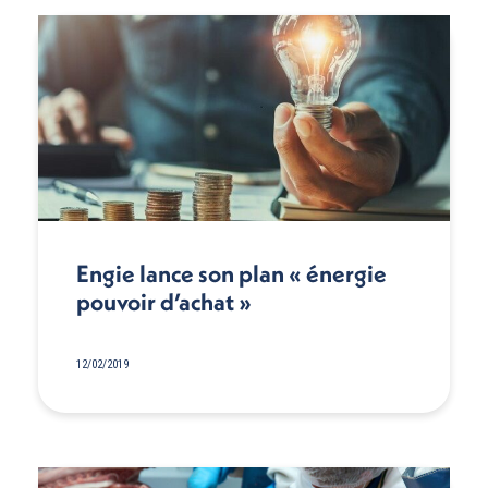
Engie lance son plan « énergie
pouvoir d’achat »
12/02/2019