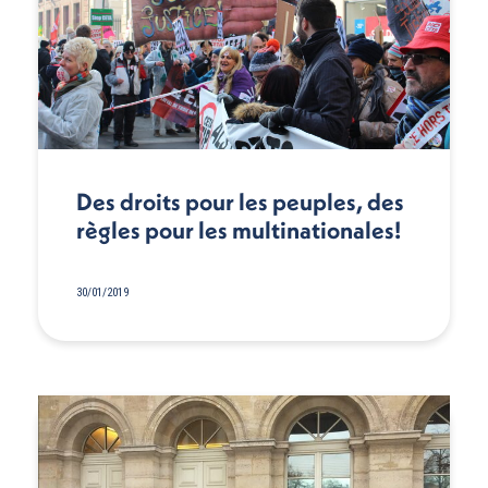
Des droits pour les peuples, des
règles pour les multinationales!
30/01/2019