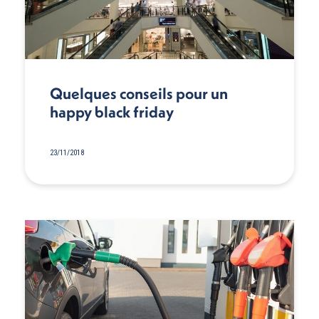
Quelques conseils pour un
happy black friday
23/11/2018