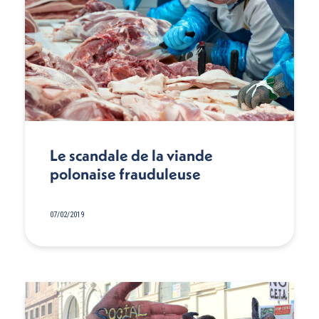
Le scandale de la viande
polonaise frauduleuse
07/02/2019