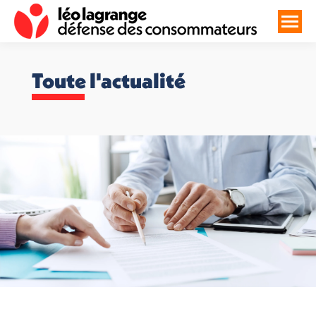
Toute l'actualité