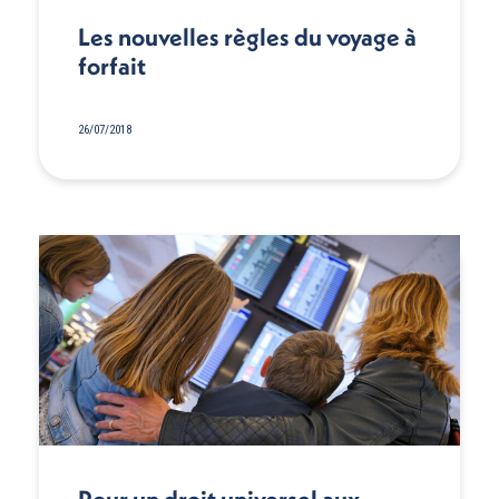
Les nouvelles règles du voyage à
forfait
26/07/2018