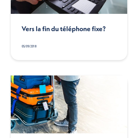
Vers la fin du téléphone fixe?
05/09/2018