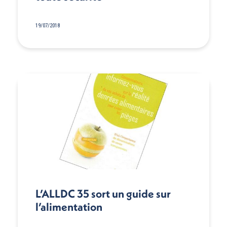
19/07/2018
L’ALLDC 35 sort un guide sur
l’alimentation