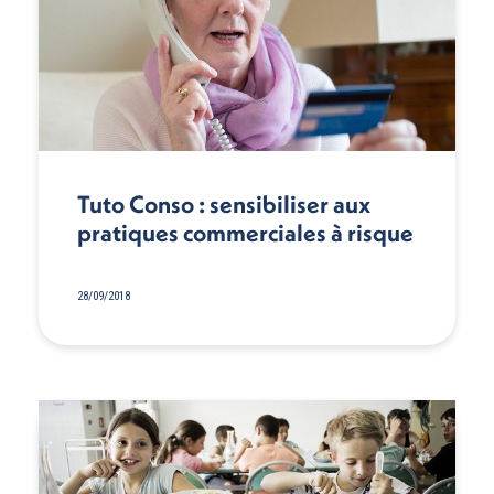
Tuto Conso : sensibiliser aux
pratiques commerciales à risque
28/09/2018