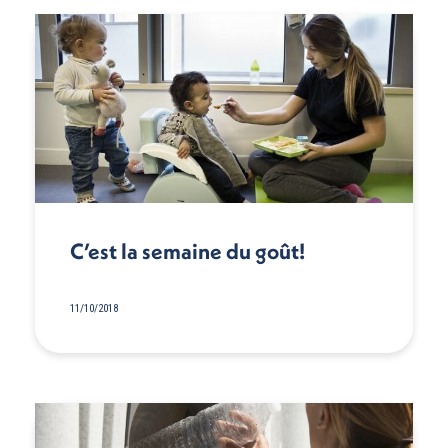
C’est la semaine du goût!
11/10/2018