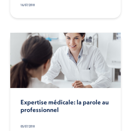
16/07/2018
Expertise médicale: la parole au
professionnel
05/07/2018