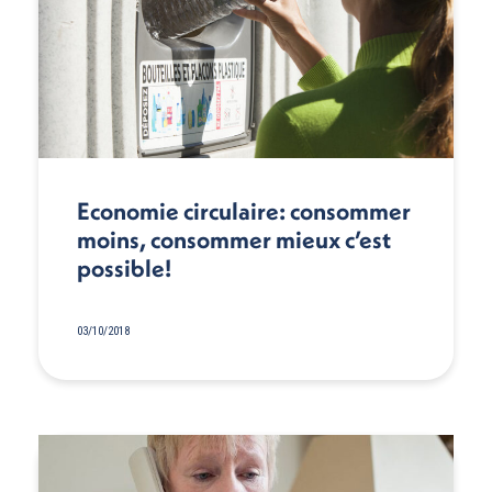
Economie circulaire: consommer
moins, consommer mieux c’est
possible!
03/10/2018