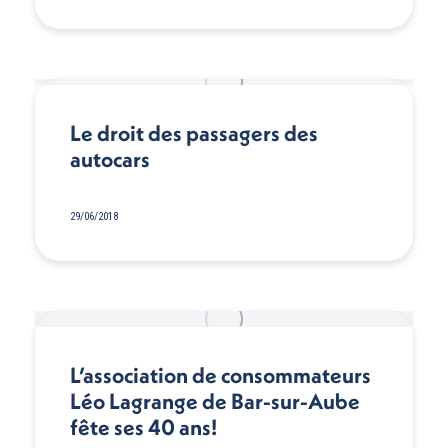
Le droit des passagers des
autocars
29/06/2018
L’association de consommateurs
Léo Lagrange de Bar-sur-Aube
fête ses 40 ans!