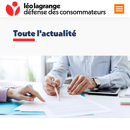
Toute l'actualité