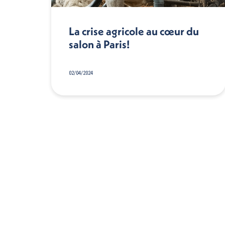
La crise agricole au cœur du
salon à Paris!
02/04/2024