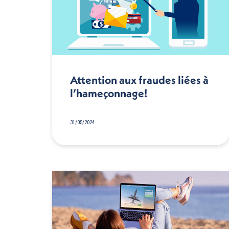
Attention aux fraudes liées à
l’hameçonnage!
31/05/2024