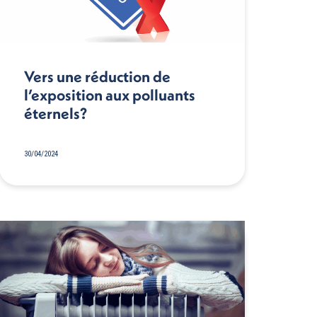
Vers une réduction de
l’exposition aux polluants
éternels?
30/04/2024