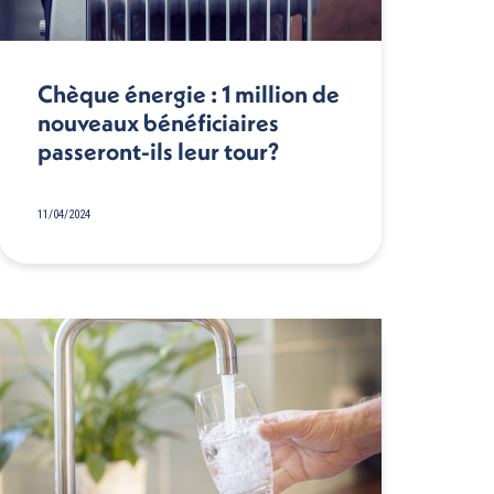
Chèque énergie : 1 million de
nouveaux bénéficiaires
passeront-ils leur tour?
11/04/2024