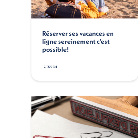
Réserver ses vacances en
ligne sereinement c’est
possible!
17/05/2024