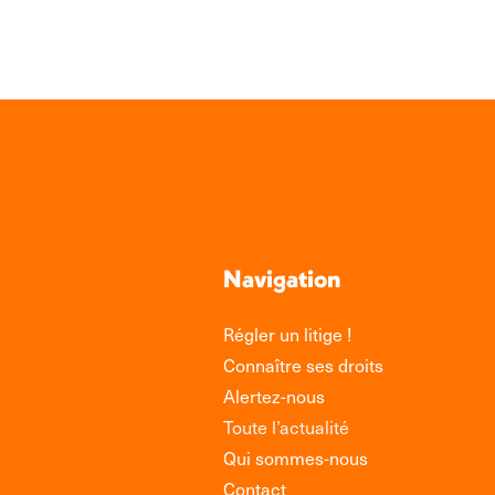
Navigation
Régler un litige !
Connaître ses droits
Alertez-nous
Toute l’actualité
Qui sommes-nous
Contact