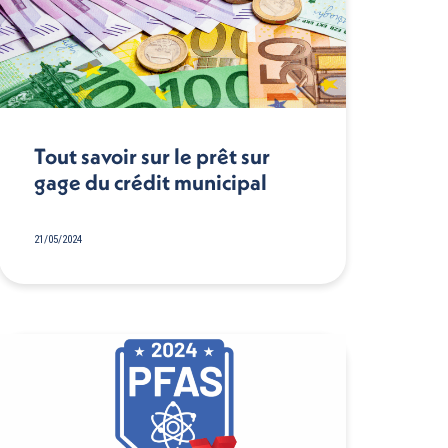
Tout savoir sur le prêt sur
gage du crédit municipal
21/05/2024