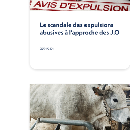
Le scandale des expulsions
abusives à l’approche des J.O
25/04/2024