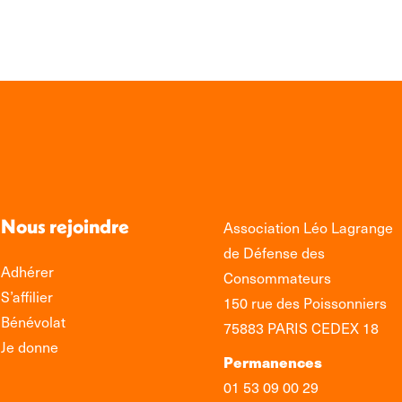
Nous rejoindre
Association Léo Lagrange
de Défense des
Adhérer
Consommateurs
S’affilier
150 rue des Poissonniers
Bénévolat
75883 PARIS CEDEX 18
Je donne
Permanences
01 53 09 00 29