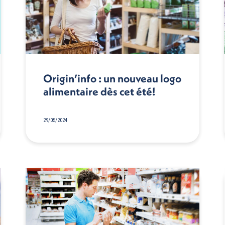
Origin’info : un nouveau logo
alimentaire dès cet été!
29/05/2024