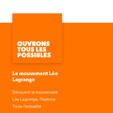
Le mouvement Léo
Lagrange
Découvrir le mouvement
Léo Lagrange, l’homme
Toute l’actualité