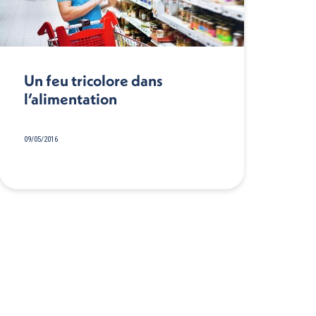
Un feu tricolore dans
l’alimentation
09/05/2016
→