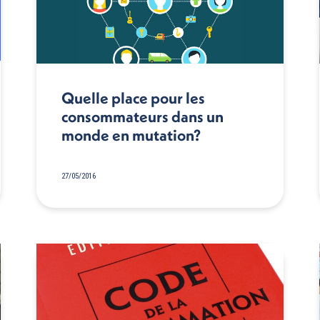
Quelle place pour les
consommateurs dans un
monde en mutation?
27/05/2016