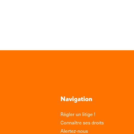
Navigation
Régler un litige !
Connaître ses droits
Alertez-nous