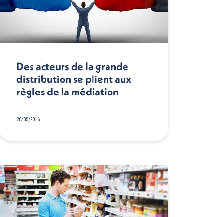
Des acteurs de la grande
distribution se plient aux
règles de la médiation
20/05/2016