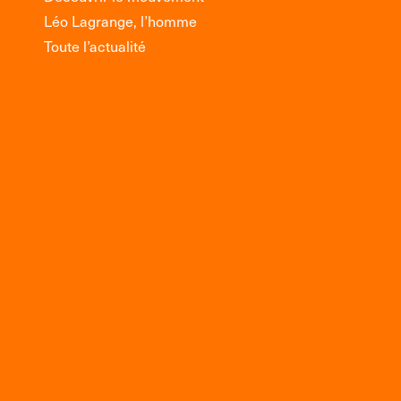
Léo Lagrange, l’homme
Toute l’actualité