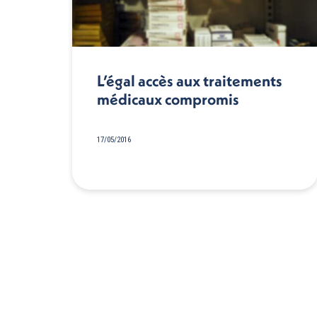
L’égal accès aux traitements
médicaux compromis
17/05/2016