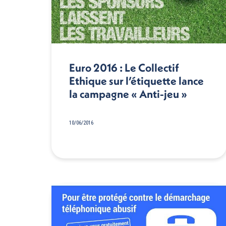
Euro 2016 : Le Collectif
Ethique sur l’étiquette lance
la campagne « Anti-­jeu »
10/06/2016