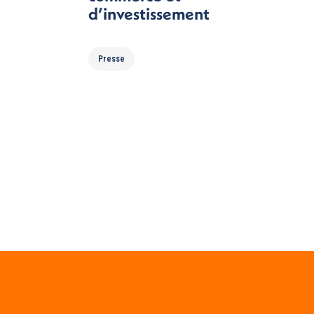
d’investissement
Presse