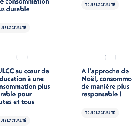
e consommation
TOUTE L'ACTUALITÉ
us durable
UTE L'ACTUALITÉ
ULCC au cœur de
A l’approche de
éducation à une
Noël, consommo
nsommation plus
de manière plus
rable pour
responsable !
utes et tous
TOUTE L'ACTUALITÉ
UTE L'ACTUALITÉ