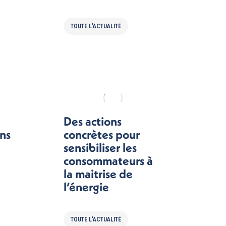
TOUTE L'ACTUALITÉ
Des actions
ns
concrètes pour
sensibiliser les
consommateurs à
la maitrise de
l’énergie
TOUTE L'ACTUALITÉ