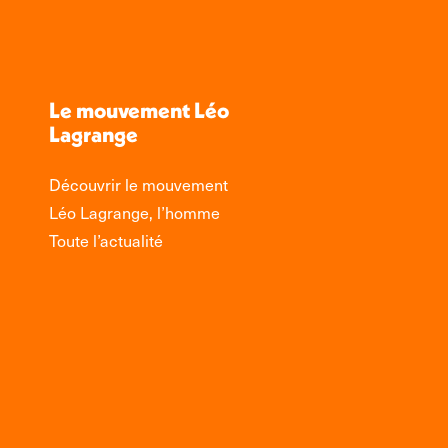
Le mouvement Léo
Lagrange
Découvrir le mouvement
Léo Lagrange, l’homme
Toute l’actualité