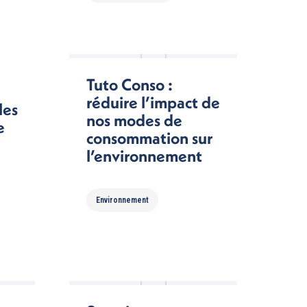
Tuto Conso :
réduire l’impact de
les
nos modes de
e
consommation sur
l’environnement
Environnement