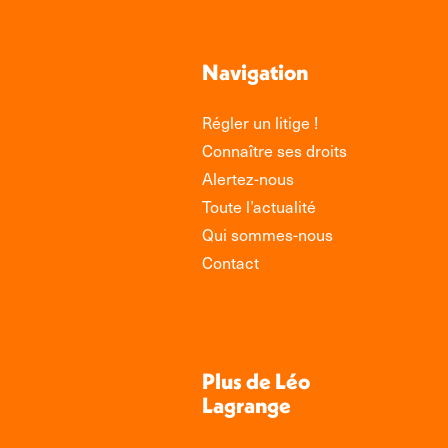
Navigation
Régler un litige !
Connaître ses droits
Alertez-nous
Toute l’actualité
Qui sommes-nous
Contact
Plus de Léo
Lagrange