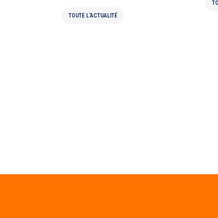
TO
TOUTE L'ACTUALITÉ