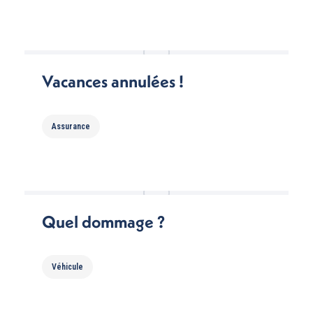
Vacances annulées !
Assurance
Quel dommage ?
Véhicule