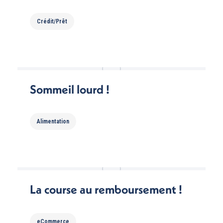
Crédit/Prêt
Sommeil lourd !
Alimentation
La course au remboursement !
eCommerce