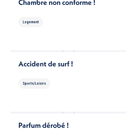
Chambre non conforme !
Logement
Accident de surf !
Sports/Loisirs
Parfum dérobé !