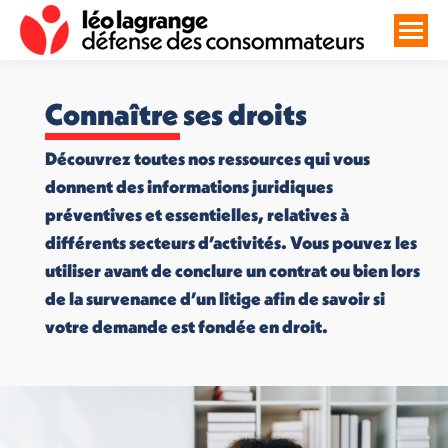
Connaître ses droits
Découvrez toutes nos ressources qui vous
donnent des informations juridiques
préventives et essentielles, relatives à
différents secteurs d’activités. Vous pouvez les
utiliser avant de conclure un contrat ou bien lors
de la survenance d’un litige afin de savoir si
votre demande est fondée en droit.