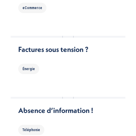
eCommerce
Factures sous tension ?
Énergie
Absence d’information !
Téléphonie