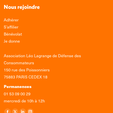
Nous rejoindre
Adhérer
S’affilier
Bénévolat
Je donne
Association Léo Lagrange de Défense des
Consommateurs
150 rue des Poissonniers
75883 PARIS CEDEX 18
Permanences
01 53 09 00 29
mercredi de 10h à 12h
Retrouvez-nous sur :