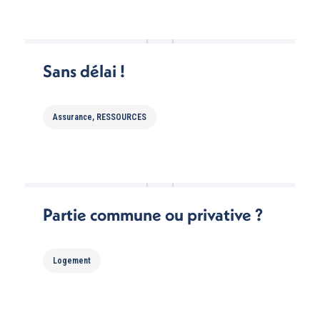
Sans délai !
Assurance
,
RESSOURCES
Partie commune ou privative ?
Logement