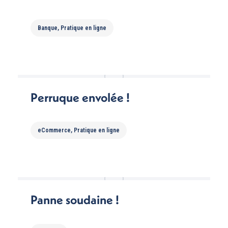
Banque
,
Pratique en ligne
Perruque envolée !
eCommerce
,
Pratique en ligne
Panne soudaine !