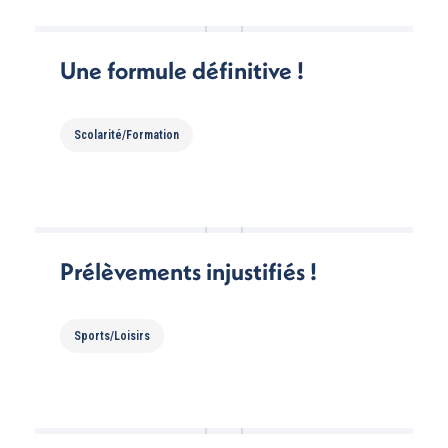
Une formule définitive !
Scolarité/Formation
Prélèvements injustifiés !
Sports/Loisirs