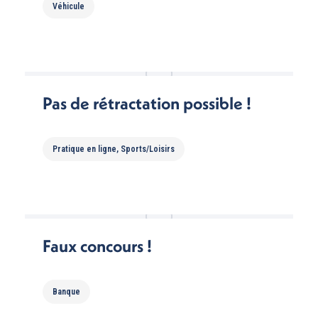
Véhicule
Pas de rétractation possible !
Pratique en ligne
,
Sports/Loisirs
Faux concours !
Banque