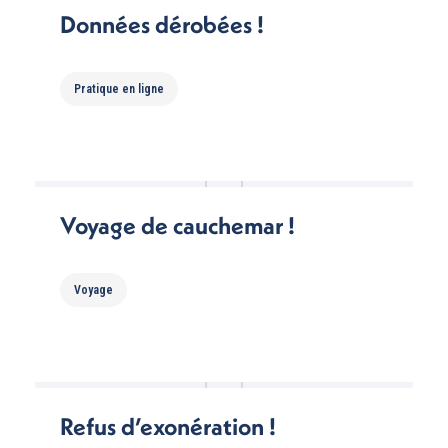
Données dérobées !
Pratique en ligne
Voyage de cauchemar !
Voyage
Refus d’exonération !