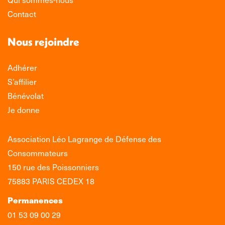
Contact
Nous rejoindre
Adhérer
S’affilier
Bénévolat
Je donne
Association Léo Lagrange de Défense des
Consommateurs
150 rue des Poissonniers
75883 PARIS CEDEX 18
Permanences
01 53 09 00 29