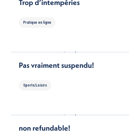
Trop d’intempéries
Pratique en ligne
Pas vraiment suspendu!
Sports/Loisirs
non refundable!