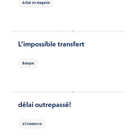
Achat en magasin
L’impossible transfert
Banque
délai outrepassé!
eCommerce