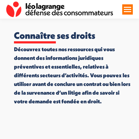
Connaître ses droits
Découvrez toutes nos ressources qui vous
donnent des informations juridiques
préventives et essentielles, relatives à
différents secteurs d’activités. Vous pouvez les
utiliser avant de conclure un contrat ou bien lors
de la survenance d’un litige afin de savoir si
votre demande est fondée en droit.