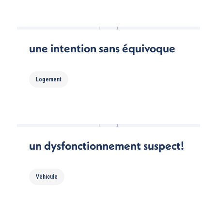
une intention sans équivoque
Logement
un dysfonctionnement suspect!
Véhicule