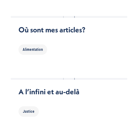
Où sont mes articles?
Alimentation
A l’infini et au-delà
Justice