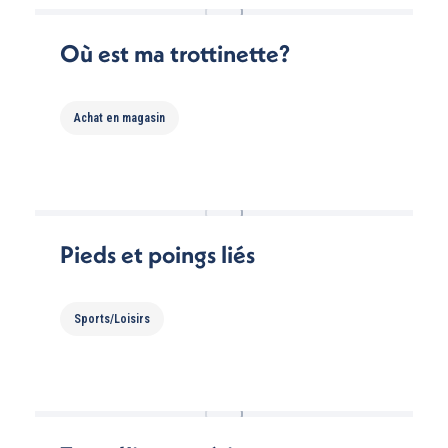
Où est ma trottinette?
Achat en magasin
Pieds et poings liés
Sports/Loisirs