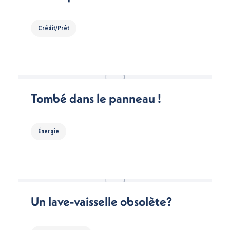
Crédit/Prêt
Tombé dans le panneau !
Énergie
Un lave-vaisselle obsolète?