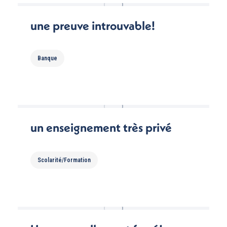
une preuve introuvable!
Banque
un enseignement très privé
Scolarité/Formation