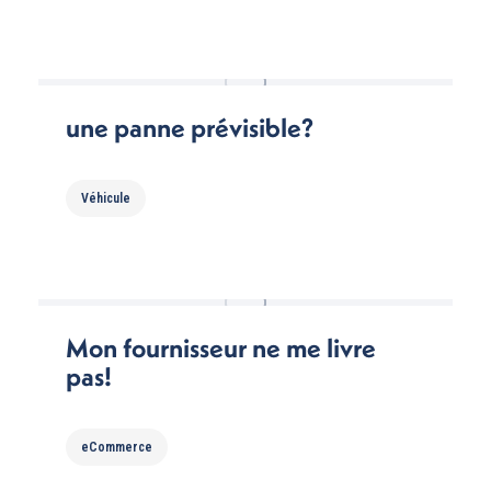
une panne prévisible?
Véhicule
Mon fournisseur ne me livre
pas!
eCommerce