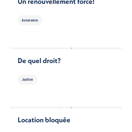
Un renouvellement forcé!
Assurance
De quel droit?
Justice
Location bloquée