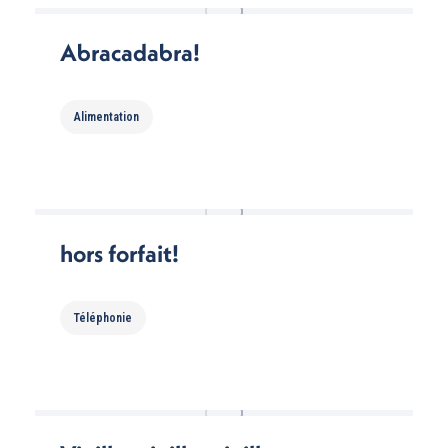
Abracadabra!
Alimentation
hors forfait!
Téléphonie