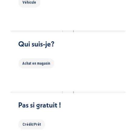
Véhicule
Qui suis-je?
Achat en magasin
Pas si gratuit !
Crédit/Prêt