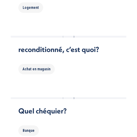
Logement
reconditionné, c’est quoi?
Achat en magasin
Quel chéquier?
Banque