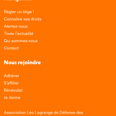
Régler un litige !
Connaître ses droits
Alertez-nous
Toute l’actualité
Qui sommes-nous
Contact
Nous rejoindre
Adhérer
S’affilier
Bénévolat
Je donne
Association Léo Lagrange de Défense des