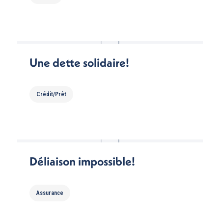
Une dette solidaire!
Crédit/Prêt
Déliaison impossible!
Assurance