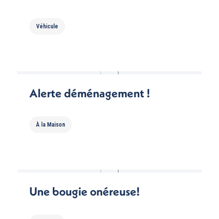
Véhicule
Alerte déménagement !
À la Maison
Une bougie onéreuse!