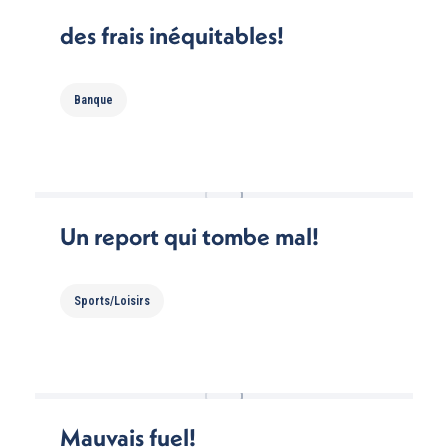
des frais inéquitables!
Banque
Un report qui tombe mal!
Sports/Loisirs
Mauvais fuel!