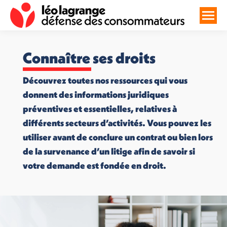
Connaître ses droits
Découvrez toutes nos ressources qui vous
donnent des informations juridiques
préventives et essentielles, relatives à
différents secteurs d’activités. Vous pouvez les
utiliser avant de conclure un contrat ou bien lors
de la survenance d’un litige afin de savoir si
votre demande est fondée en droit.