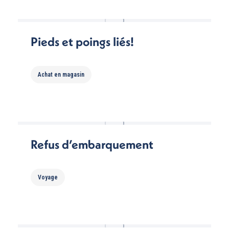
Pieds et poings liés!
Achat en magasin
Refus d’embarquement
Voyage