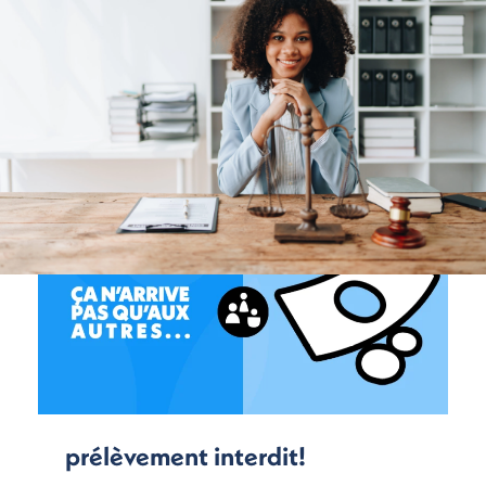
prélèvement interdit!