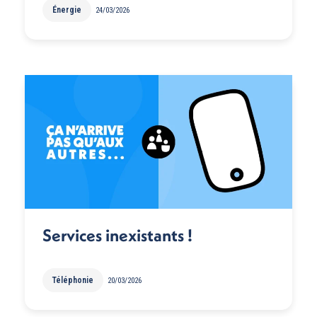
Énergie
24/03/2026
Services inexistants !
Téléphonie
20/03/2026