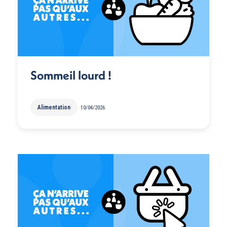
Sommeil lourd !
Alimentation
10/04/2026