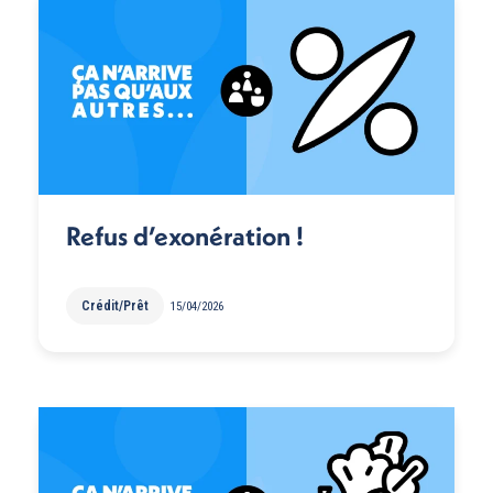
Refus d’exonération !
Crédit/Prêt
15/04/2026