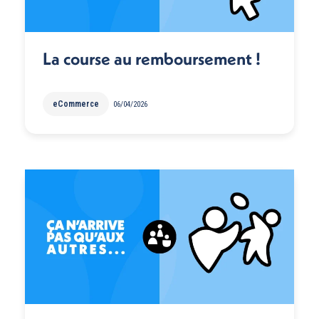
La course au remboursement !
eCommerce
06/04/2026