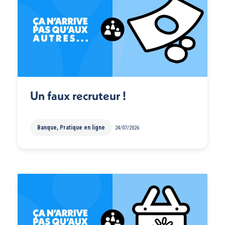
Un faux recruteur !
Banque
,
Pratique en ligne
24/07/2026