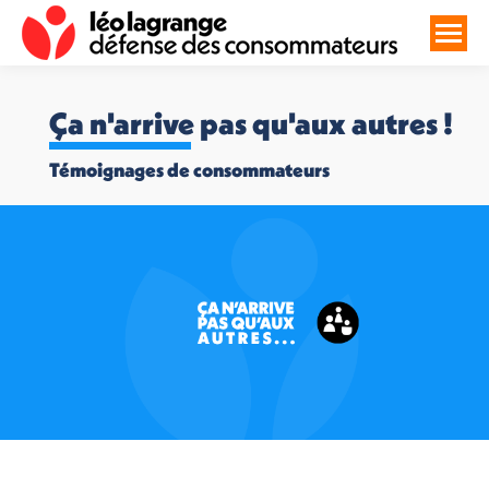
Ça n'arrive pas qu'aux autres !
Témoignages de consommateurs