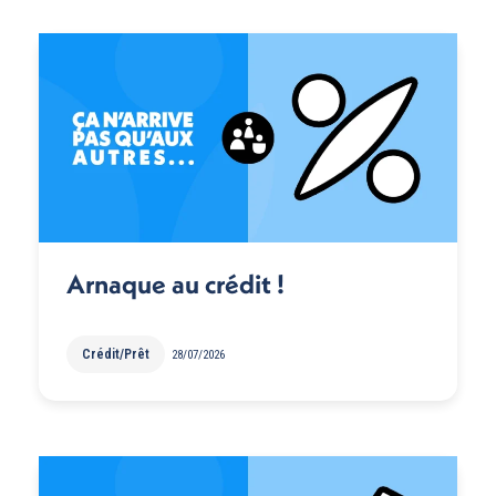
Arnaque au crédit !
Crédit/Prêt
28/07/2026