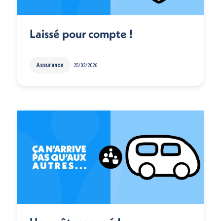
Laissé pour compte !
Assurance
25/02/2026