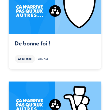
De bonne foi !
Assurance
17/06/2026