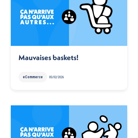
Mauvaises baskets!
eCommerce
05/02/2026