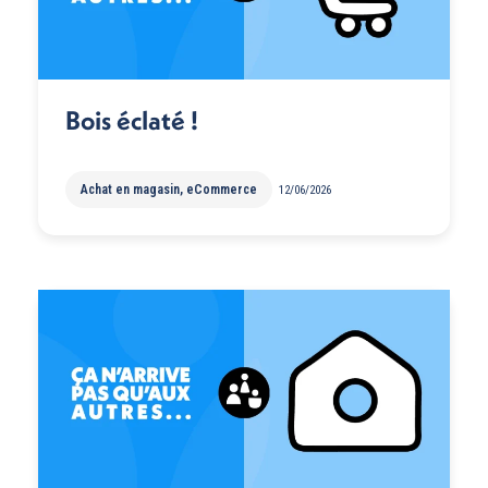
Bois éclaté !
Achat en magasin
,
eCommerce
12/06/2026