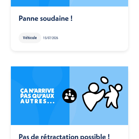
Panne soudaine !
Véhicule
15/07/2026
Pas de rétractation possible !