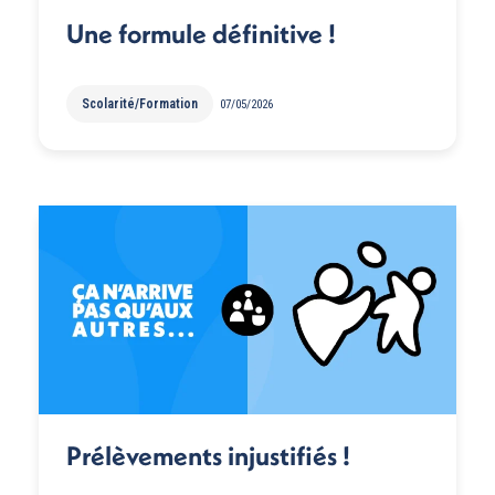
Une formule définitive !
Scolarité/Formation
07/05/2026
Prélèvements injustifiés !