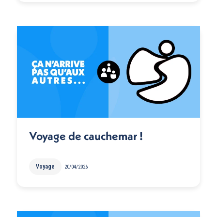
Voyage de cauchemar !
Voyage
20/04/2026