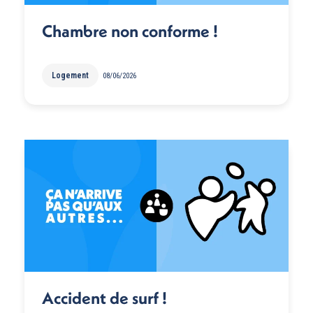
Chambre non conforme !
Logement
08/06/2026
Accident de surf !