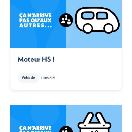
Moteur HS !
Véhicule
10/03/2026