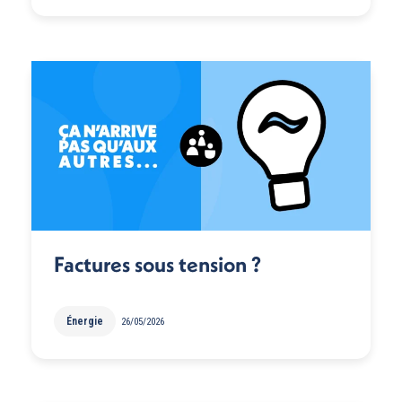
Factures sous tension ?
Énergie
26/05/2026