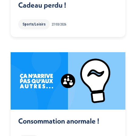
Cadeau perdu !
Sports/Loisirs
27/03/2026
Consommation anormale !