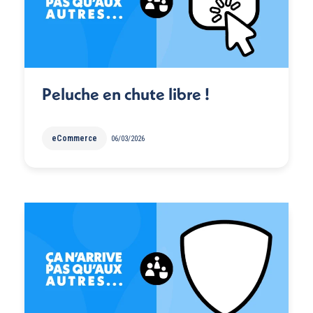
Peluche en chute libre !
eCommerce
06/03/2026