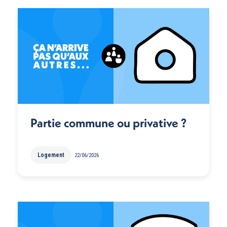
Partie commune ou privative ?
Logement
22/06/2026