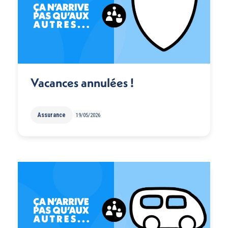
Vacances annulées !
Assurance
19/05/2026