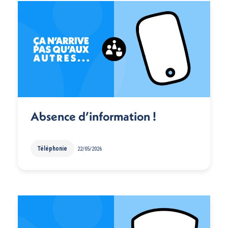
Absence d’information !
Téléphonie
22/05/2026