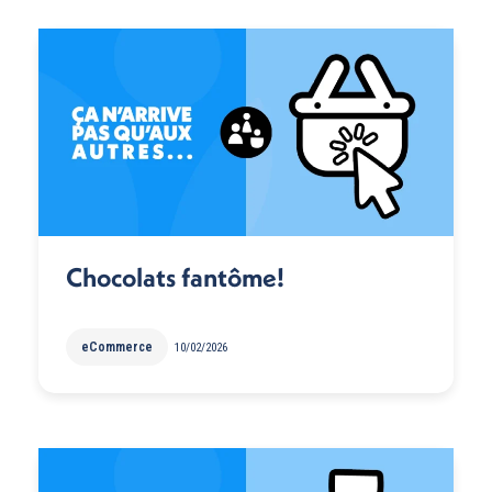
Chocolats fantôme!
eCommerce
10/02/2026