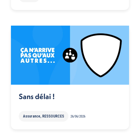
Sans délai !
Assurance
,
RESSOURCES
26/06/2026