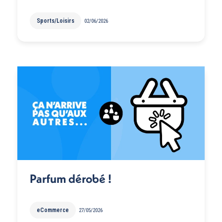
Sports/Loisirs
02/06/2026
Parfum dérobé !
eCommerce
27/05/2026