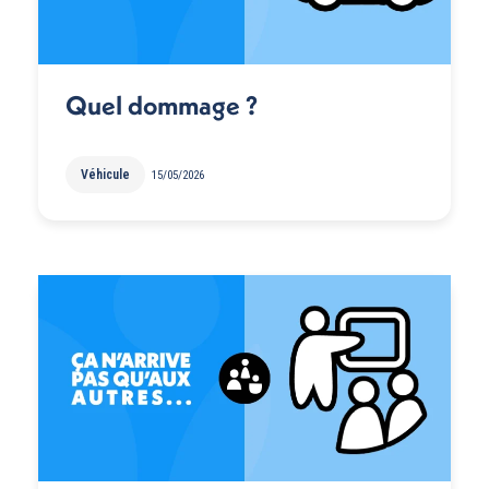
Quel dommage ?
Véhicule
15/05/2026