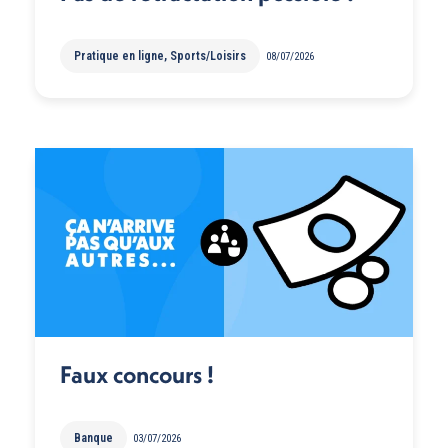
Pratique en ligne
,
Sports/Loisirs
08/07/2026
Faux concours !
Banque
03/07/2026