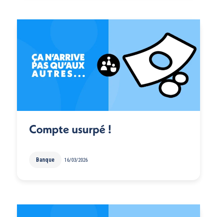
Compte usurpé !
Banque
16/03/2026